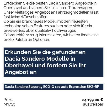
Entdecken Sie die besten Dacia Sandero Angebote in
Oberhavel und sichern Sie sich Ihren Traumwagen.
Unser vielfältiges Angebot an Fahrzeugmodellen lässt
fast keine Wünsche offen.
Ob Sie ein brandneues Modell mit den neuesten
technologischen Features suchen oder sich für ein
preiswertes, aber qualitativ hochwertiges
Gebrauchtfahrzeug interessieren, wir bieten Ihnen eine
breite Palette an Optionen.
Erkunden Sie die gefundenen
Dacia Sandero Modelle in
Oberhavel und fordern Sie Ihr
Angebot an
Dacia Sandero Stepway ECO-G 120 auto Expression SHZ+RF
Preis:
24.199,00 €
MWSt:
ausweisbar