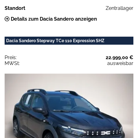
Standort
Zentrallager
Details zum Dacia Sandero anzeigen
Dacia Sandero Stepway TCe 110 Expression SHZ
Preis:
22.999,00 €
MWSt:
ausweisbar