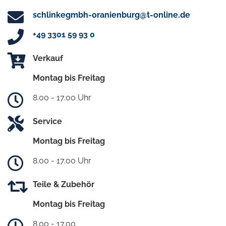
schlinkegmbh-oranienburg@t-online.de
+49 3301 59 93 0
Verkauf
Montag bis Freitag
8.00 - 17.00 Uhr
Service
Montag bis Freitag
8.00 - 17.00 Uhr
Teile & Zubehör
Montag bis Freitag
8.00 - 17.00