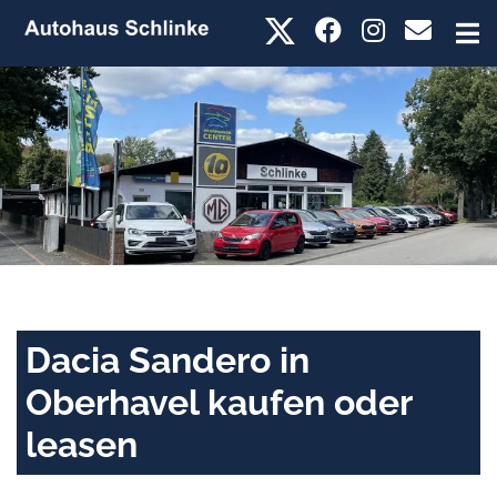
Dacia Sandero in
Oberhavel kaufen oder
leasen