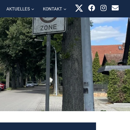
AKTUELLES
KONTAKT