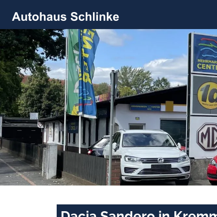
Dacia Sandero in Krem