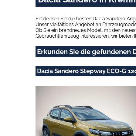
Entdecken Sie die besten Dacia Sandero Ang
Unser vielfältiges Angebot an Fahrzeugmodel
Ob Sie ein brandneues Modell mit den neuest
Gebrauchtfahrzeug interessieren, wir bieten I
Erkunden Sie die gefundenen D
Dacia Sandero Stepway ECO-G 120