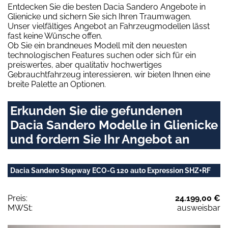
Entdecken Sie die besten Dacia Sandero Angebote in
Glienicke und sichern Sie sich Ihren Traumwagen.
Unser vielfältiges Angebot an Fahrzeugmodellen lässt
fast keine Wünsche offen.
Ob Sie ein brandneues Modell mit den neuesten
technologischen Features suchen oder sich für ein
preiswertes, aber qualitativ hochwertiges
Gebrauchtfahrzeug interessieren, wir bieten Ihnen eine
breite Palette an Optionen.
Erkunden Sie die gefundenen
Dacia Sandero Modelle in Glienicke
und fordern Sie Ihr Angebot an
Dacia Sandero Stepway ECO-G 120 auto Expression SHZ+RF
Preis:
24.199,00 €
MWSt:
ausweisbar