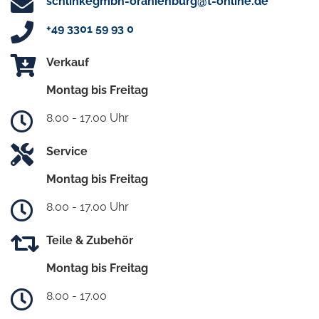
schlinkegmbh-oranienburg@t-online.de
+49 3301 59 93 0
Verkauf
Montag bis Freitag
8.00 - 17.00 Uhr
Service
Montag bis Freitag
8.00 - 17.00 Uhr
Teile & Zubehör
Montag bis Freitag
8.00 - 17.00