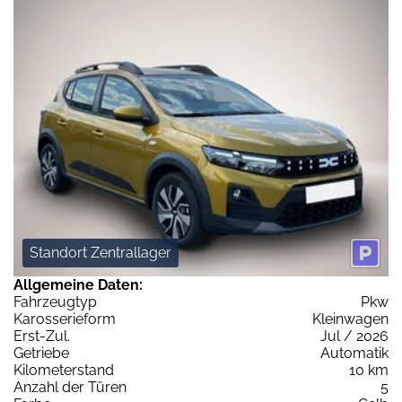
Standort Zentrallager
Allgemeine Daten:
Fahrzeugtyp
Pkw
Karosserieform
Kleinwagen
Erst-Zul.
Jul / 2026
Getriebe
Automatik
Kilometerstand
10 km
Anzahl der Türen
5