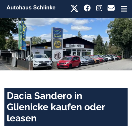
Dacia Sandero in
Glienicke kaufen oder
leasen