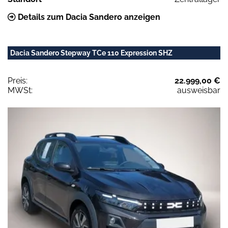
Details zum Dacia Sandero anzeigen
Dacia Sandero Stepway TCe 110 Expression SHZ
Preis:
22.999,00 €
MWSt:
ausweisbar