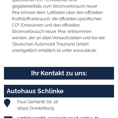
gegebenenfalls zum Stromverbrauch neuer
Pkw können dem 'Leitfaden über den offiziellen
Kraftstoffverbrauch, die offiziellen spezifischen
2
CO
-Emissionen und den offiziellen
Stromverbrauch neuer Pkw' entnommen
werden, der an allen Verkaufsstellen und bei der
'Deutschen Automobil Treuhand GmbH'
unentgeltlich erhältlich ist unter www.dat.de.
Ihr Kontakt zu uns:
Autohaus Schlinke
Paul-Gerhardt-Str. 26
16515 Oranienburg