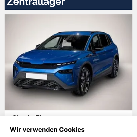
Zentrallager
Skoda Elroq
Wir verwenden Cookies