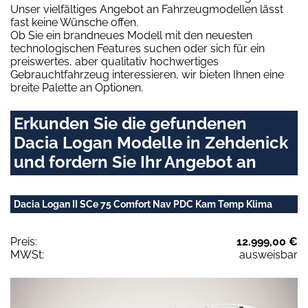
Unser vielfältiges Angebot an Fahrzeugmodellen lässt
fast keine Wünsche offen.
Ob Sie ein brandneues Modell mit den neuesten
technologischen Features suchen oder sich für ein
preiswertes, aber qualitativ hochwertiges
Gebrauchtfahrzeug interessieren, wir bieten Ihnen eine
breite Palette an Optionen.
Erkunden Sie die gefundenen
Dacia Logan Modelle in Zehdenick
und fordern Sie Ihr Angebot an
Dacia Logan II SCe 75 Comfort Nav PDC Kam Temp Klima
Preis:
12.999,00 €
MWSt:
ausweisbar