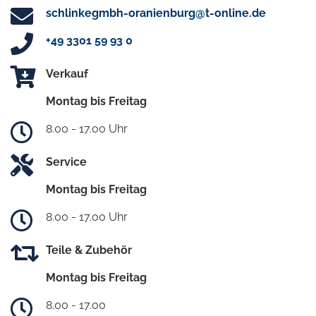
schlinkegmbh-oranienburg@t-online.de
+49 3301 59 93 0
Verkauf
Montag bis Freitag
8.00 - 17.00 Uhr
Service
Montag bis Freitag
8.00 - 17.00 Uhr
Teile & Zubehör
Montag bis Freitag
8.00 - 17.00