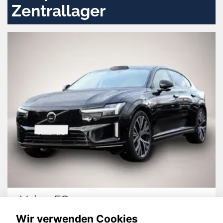
Zentrallager
Volvo ES90
Wir verwenden Cookies