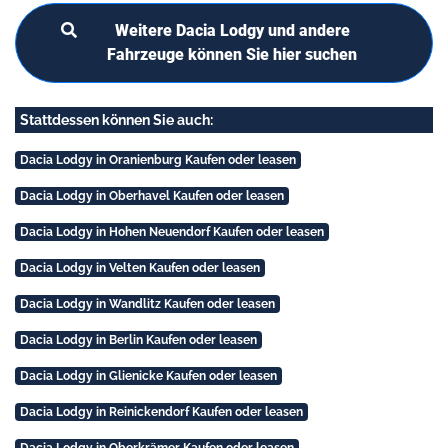
Weitere Dacia Lodgy und andere
Fahrzeuge können Sie hier suchen
Stattdessen können Sie auch:
Dacia Lodgy in Oranienburg Kaufen oder leasen
Dacia Lodgy in Oberhavel Kaufen oder leasen
Dacia Lodgy in Hohen Neuendorf Kaufen oder leasen
Dacia Lodgy in Velten Kaufen oder leasen
Dacia Lodgy in Wandlitz Kaufen oder leasen
Dacia Lodgy in Berlin Kaufen oder leasen
Dacia Lodgy in Glienicke Kaufen oder leasen
Dacia Lodgy in Reinickendorf Kaufen oder leasen
Dacia Lodgy in Oberkrämer Kaufen oder leasen