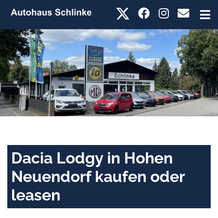
Dacia Lodgy in Hohen
Neuendorf kaufen oder
leasen