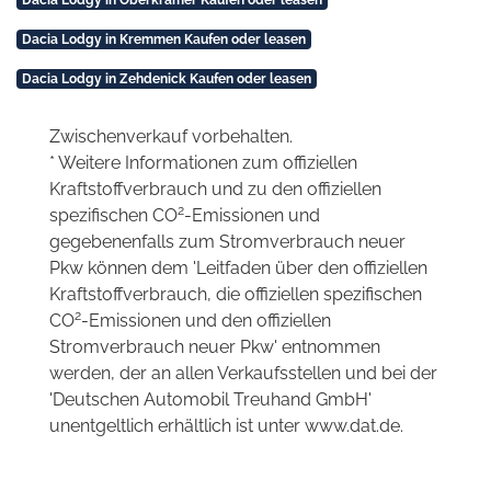
Dacia Lodgy in Kremmen Kaufen oder leasen
Dacia Lodgy in Zehdenick Kaufen oder leasen
Zwischenverkauf vorbehalten.
* Weitere Informationen zum offiziellen
Kraftstoffverbrauch und zu den offiziellen
2
spezifischen CO
-Emissionen und
gegebenenfalls zum Stromverbrauch neuer
Pkw können dem 'Leitfaden über den offiziellen
Kraftstoffverbrauch, die offiziellen spezifischen
2
CO
-Emissionen und den offiziellen
Stromverbrauch neuer Pkw' entnommen
werden, der an allen Verkaufsstellen und bei der
'Deutschen Automobil Treuhand GmbH'
unentgeltlich erhältlich ist unter www.dat.de.