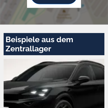
Beispiele aus dem
Zentrallager