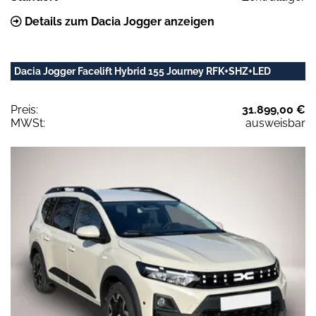
Details zum Dacia Jogger anzeigen
Dacia Jogger Facelift Hybrid 155 Journey RFK+SHZ+LED
Preis:
31.899,00 €
MWSt:
ausweisbar