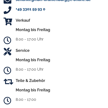
+49 3301 59 93 0
Verkauf
Montag bis Freitag
8.00 - 17.00 Uhr
Service
Montag bis Freitag
8.00 - 17.00 Uhr
Teile & Zubehör
Montag bis Freitag
8.00 - 17.00