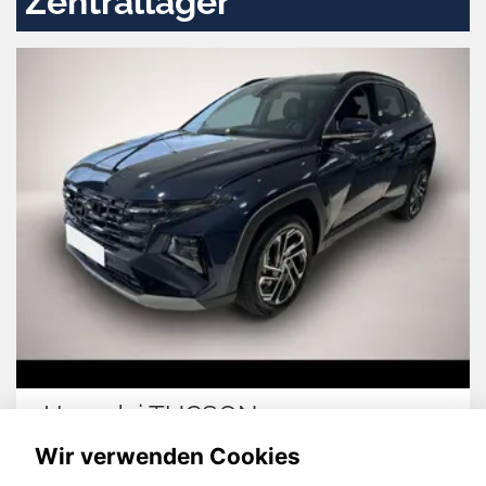
Zentrallager
Hyundai TUCSON
Wir verwenden Cookies