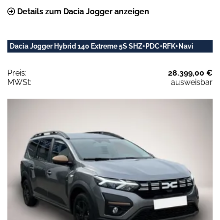
Details zum Dacia Jogger anzeigen
Dacia Jogger Hybrid 140 Extreme 5S SHZ+PDC+RFK+Navi
Preis:
28.399,00 €
MWSt:
ausweisbar