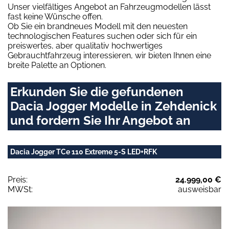
Unser vielfältiges Angebot an Fahrzeugmodellen lässt
fast keine Wünsche offen.
Ob Sie ein brandneues Modell mit den neuesten
technologischen Features suchen oder sich für ein
preiswertes, aber qualitativ hochwertiges
Gebrauchtfahrzeug interessieren, wir bieten Ihnen eine
breite Palette an Optionen.
Erkunden Sie die gefundenen
Dacia Jogger Modelle in Zehdenick
und fordern Sie Ihr Angebot an
Dacia Jogger TCe 110 Extreme 5-S LED+RFK
Preis:
24.999,00 €
MWSt:
ausweisbar