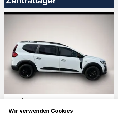
Zentrallager
Dacia Jogger
Wir verwenden Cookies