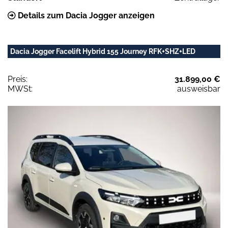
Details zum Dacia Jogger anzeigen
Dacia Jogger Facelift Hybrid 155 Journey RFK+SHZ+LED
Preis:
31.899,00 €
MWSt:
ausweisbar