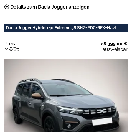
Details zum Dacia Jogger anzeigen
Dacia Jogger Hybrid 140 Extreme 5S SHZ+PDC+RFK+Navi
Preis:
28.399,00 €
MWSt:
ausweisbar