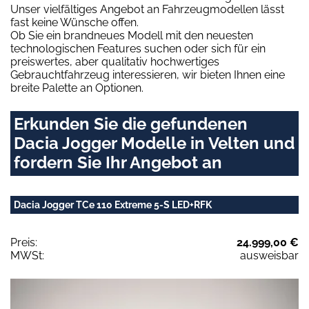
Unser vielfältiges Angebot an Fahrzeugmodellen lässt
fast keine Wünsche offen.
Ob Sie ein brandneues Modell mit den neuesten
technologischen Features suchen oder sich für ein
preiswertes, aber qualitativ hochwertiges
Gebrauchtfahrzeug interessieren, wir bieten Ihnen eine
breite Palette an Optionen.
Erkunden Sie die gefundenen
Dacia Jogger Modelle in Velten und
fordern Sie Ihr Angebot an
Dacia Jogger TCe 110 Extreme 5-S LED+RFK
Preis:
24.999,00 €
MWSt:
ausweisbar