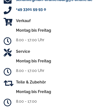
+49 3301 59 93 0
Verkauf
Montag bis Freitag
8.00 - 17.00 Uhr
Service
Montag bis Freitag
8.00 - 17.00 Uhr
Teile & Zubehör
Montag bis Freitag
8.00 - 17.00