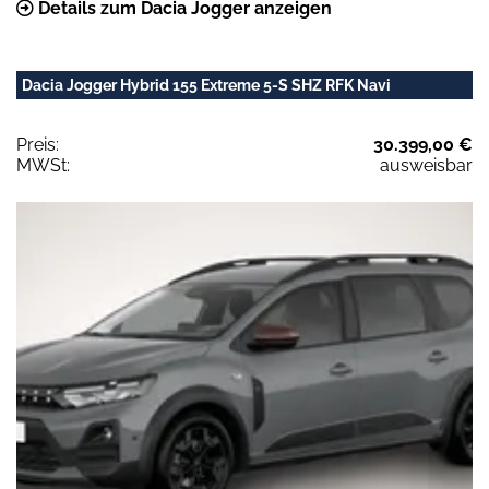
Details zum Dacia Jogger anzeigen
Dacia Jogger Hybrid 155 Extreme 5-S SHZ RFK Navi
Preis:
30.399,00 €
MWSt:
ausweisbar