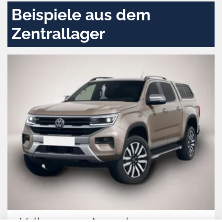
Beispiele aus dem
Zentrallager