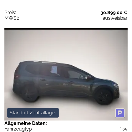
Preis:
30.899,00 €
MWSt:
ausweisbar
Standort Zentrallager
Allgemeine Daten:
Fahrzeugtyp
Pkw