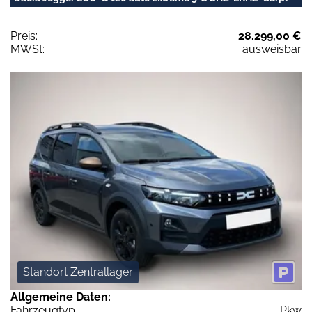
Preis:
28.299,00 €
MWSt:
ausweisbar
Standort Zentrallager
Allgemeine Daten:
Fahrzeugtyp
Pkw