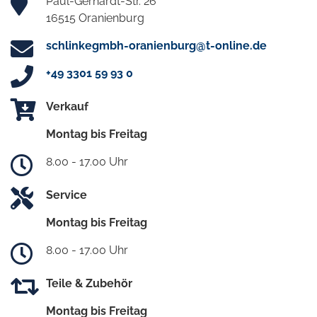
Paul-Gerhardt-Str. 26
16515 Oranienburg
schlinkegmbh-oranienburg@t-online.de
+49 3301 59 93 0
Verkauf
Montag bis Freitag
8.00 - 17.00 Uhr
Service
Montag bis Freitag
8.00 - 17.00 Uhr
Teile & Zubehör
Montag bis Freitag