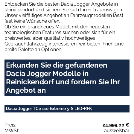
Entdecken Sie die besten Dacia Jogger Angebote in
Reinickendorf und sichern Sie sich Ihren Traumwagen.
Unser vielfältiges Angebot an Fahrzeugmodellen lässt
fast keine Wünsche offen.
Ob Sie ein brandneues Modell mit den neuesten
technologischen Features suchen oder sich für ein
preiswertes, aber qualitativ hochwertiges
Gebrauchtfahrzeug interessieren, wir bieten Ihnen eine
breite Palette an Optionen.
Erkunden Sie die gefundenen
Dacia Jogger Modelle in
Reinickendorf und fordern Sie Ihr
Angebot an
Dacia Jogger TCe 110 Extreme 5-S LED+RFK
Preis:
24.999,00 €
MWSt:
ausweisbar