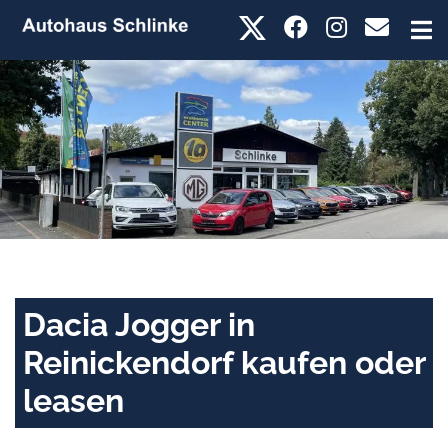
Dacia Jogger in
Reinickendorf kaufen oder
leasen