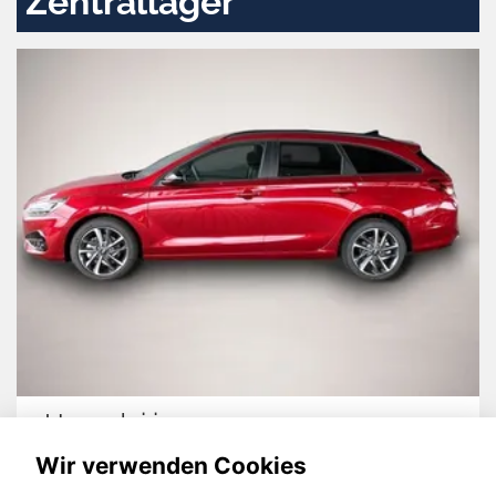
Zentrallager
Hyundai i30
Wir verwenden Cookies