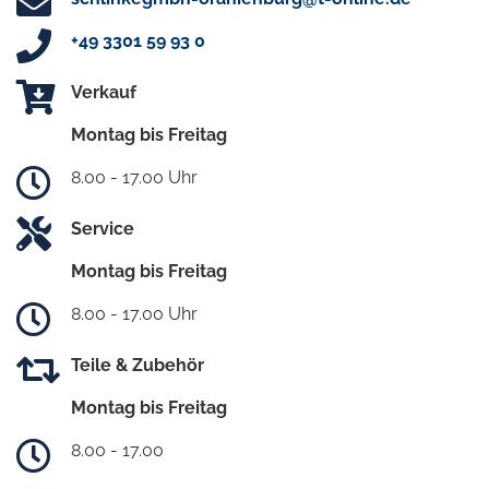
+49 3301 59 93 0
Verkauf
Montag bis Freitag
8.00 - 17.00 Uhr
Service
Montag bis Freitag
8.00 - 17.00 Uhr
Teile & Zubehör
Montag bis Freitag
8.00 - 17.00