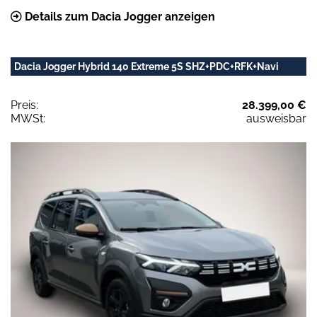
Details zum Dacia Jogger anzeigen
Dacia Jogger Hybrid 140 Extreme 5S SHZ+PDC+RFK+Navi
Preis:
28.399,00 €
MWSt:
ausweisbar