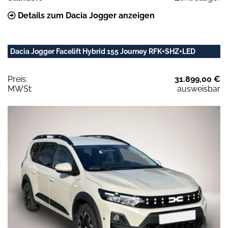
Details zum Dacia Jogger anzeigen
Dacia Jogger Facelift Hybrid 155 Journey RFK+SHZ+LED
Preis:
31.899,00 €
MWSt:
ausweisbar