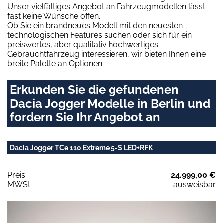
Unser vielfältiges Angebot an Fahrzeugmodellen lässt
fast keine Wünsche offen.
Ob Sie ein brandneues Modell mit den neuesten
technologischen Features suchen oder sich für ein
preiswertes, aber qualitativ hochwertiges
Gebrauchtfahrzeug interessieren, wir bieten Ihnen eine
breite Palette an Optionen.
Erkunden Sie die gefundenen
Dacia Jogger Modelle in Berlin und
fordern Sie Ihr Angebot an
Dacia Jogger TCe 110 Extreme 5-S LED+RFK
Preis:
24.999,00 €
MWSt:
ausweisbar