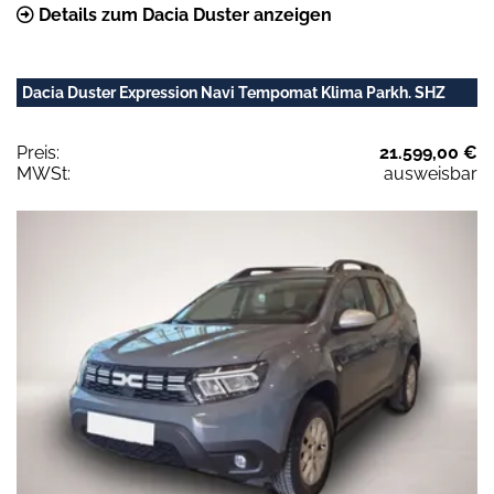
Details zum Dacia Duster anzeigen
Dacia Duster Expression Navi Tempomat Klima Parkh. SHZ
Preis:
21.599,00 €
MWSt:
ausweisbar