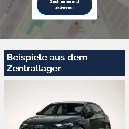
Zustimmen und
aktivieren
Beispiele aus dem
Zentrallager