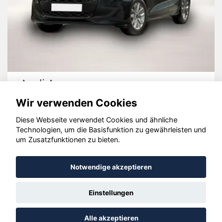
Audi A3
Wir verwenden Cookies
Diese Webseite verwendet Cookies und ähnliche
Technologien, um die Basisfunktion zu gewährleisten und
© konjunkturmotor.de GmbH 2020 - 2026
um Zusatzfunktionen zu bieten.
Notwendige akzeptieren
Einstellungen
Alle akzeptieren