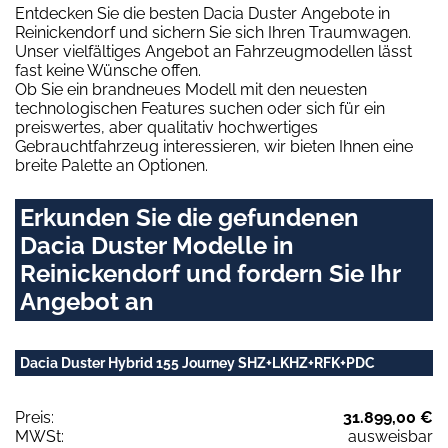
Entdecken Sie die besten Dacia Duster Angebote in
Reinickendorf und sichern Sie sich Ihren Traumwagen.
Unser vielfältiges Angebot an Fahrzeugmodellen lässt
fast keine Wünsche offen.
Ob Sie ein brandneues Modell mit den neuesten
technologischen Features suchen oder sich für ein
preiswertes, aber qualitativ hochwertiges
Gebrauchtfahrzeug interessieren, wir bieten Ihnen eine
breite Palette an Optionen.
Erkunden Sie die gefundenen
Dacia Duster Modelle in
Reinickendorf und fordern Sie Ihr
Angebot an
Dacia Duster Hybrid 155 Journey SHZ+LKHZ+RFK+PDC
Preis:
31.899,00 €
MWSt:
ausweisbar