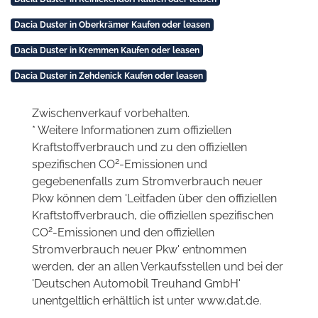
Dacia Duster in Oberkrämer Kaufen oder leasen
Dacia Duster in Kremmen Kaufen oder leasen
Dacia Duster in Zehdenick Kaufen oder leasen
Zwischenverkauf vorbehalten.
* Weitere Informationen zum offiziellen
Kraftstoffverbrauch und zu den offiziellen
2
spezifischen CO
-Emissionen und
gegebenenfalls zum Stromverbrauch neuer
Pkw können dem 'Leitfaden über den offiziellen
Kraftstoffverbrauch, die offiziellen spezifischen
2
CO
-Emissionen und den offiziellen
Stromverbrauch neuer Pkw' entnommen
werden, der an allen Verkaufsstellen und bei der
'Deutschen Automobil Treuhand GmbH'
unentgeltlich erhältlich ist unter www.dat.de.