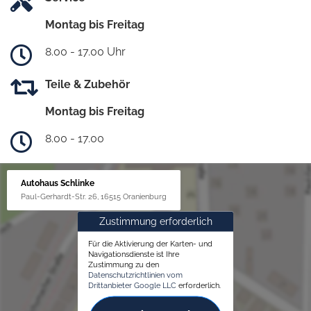
Montag bis Freitag
8.00 - 17.00 Uhr
Teile & Zubehör
Montag bis Freitag
8.00 - 17.00
Autohaus Schlinke
Paul-Gerhardt-Str. 26, 16515 Oranienburg
Zustimmung erforderlich
Für die Aktivierung der Karten- und
Navigationsdienste ist Ihre
Zustimmung zu den
Datenschutzrichtlinien vom
Drittanbieter Google LLC
erforderlich.