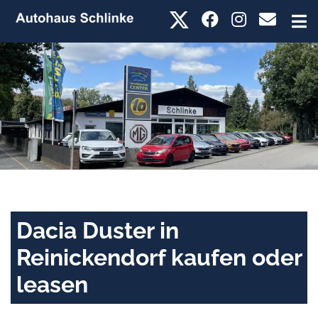
Dacia Duster in
Reinickendorf kaufen oder
leasen