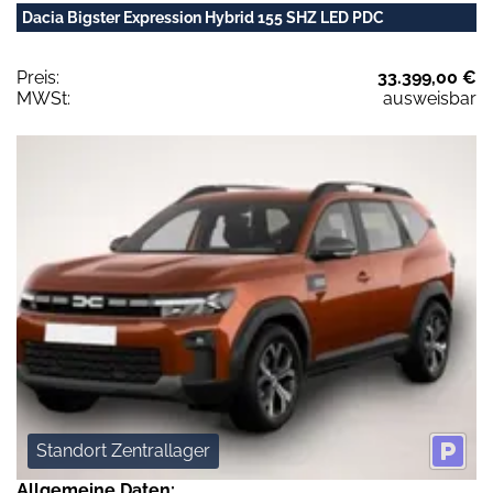
Dacia Bigster Expression Hybrid 155 SHZ LED PDC
Preis:
33.399,00 €
MWSt:
ausweisbar
Standort Zentrallager
Allgemeine Daten: