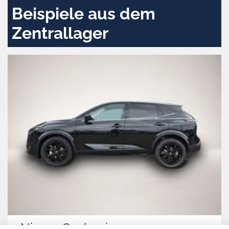
Beispiele aus dem
Zentrallager
Nissan Qashqai