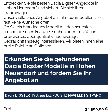
Entdecken Sie die besten Dacia Bigster Angebote in
Hohen Neuendorf und sichern Sie sich Ihren
Traumwagen.
Unser vielfältiges Angebot an Fahrzeugmodellen lässt
fast keine Wünsche offen.
Ob Sie ein brandneues Modell mit den neuesten
technologischen Features suchen oder sich für ein
preiswertes, aber qualitativ hochwertiges
Gebrauchtfahrzeug interessieren, wir bieten Ihnen eine
breite Palette an Optionen.
Erkunden Sie die gefundenen
Dacia Bigster Modelle in Hohen
Neuendorf und fordern Sie Ihr
Angebot an
Dacia BIGSTER HYB. 155 Ext. PDC SHZ NAVI LED FSH PANO
Preis:
34.500,00 €