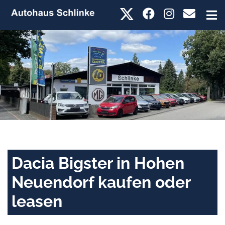
Dacia Bigster in Hohen
Neuendorf kaufen oder
leasen