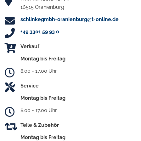
16515 Oranienburg
schlinkegmbh-oranienburg@t-online.de
+49 3301 59 93 0
Verkauf
Montag bis Freitag
8.00 - 17.00 Uhr
Service
Montag bis Freitag
8.00 - 17.00 Uhr
Teile & Zubehör
Montag bis Freitag