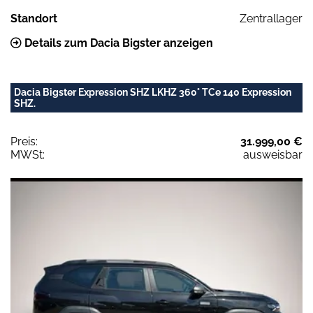
Standort
Zentrallager
Details zum Dacia Bigster anzeigen
Dacia Bigster Expression SHZ LKHZ 360° TCe 140 Expression
SHZ.
Preis:
31.999,00 €
MWSt:
ausweisbar