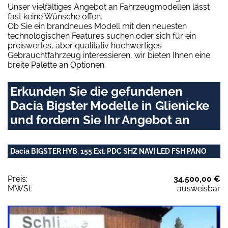
Unser vielfältiges Angebot an Fahrzeugmodellen lässt
fast keine Wünsche offen.
Ob Sie ein brandneues Modell mit den neuesten
technologischen Features suchen oder sich für ein
preiswertes, aber qualitativ hochwertiges
Gebrauchtfahrzeug interessieren, wir bieten Ihnen eine
breite Palette an Optionen.
Erkunden Sie die gefundenen
Dacia Bigster Modelle in Glienicke
und fordern Sie Ihr Angebot an
Dacia BIGSTER HYB. 155 Ext. PDC SHZ NAVI LED FSH PANO
Preis:
34.500,00 €
MWSt:
ausweisbar