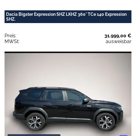
Dacia Bigster Expression SHZ LKHZ 360° TCe 140 Expression
SHZ.
Preis:
31.999,00 €
MWSt:
ausweisbar