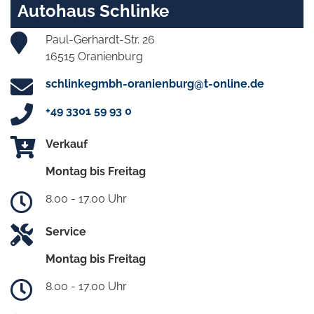
Autohaus Schlinke
Paul-Gerhardt-Str. 26
16515 Oranienburg
schlinkegmbh-oranienburg@t-online.de
+49 3301 59 93 0
Verkauf
Montag bis Freitag
8.00 - 17.00 Uhr
Service
Montag bis Freitag
8.00 - 17.00 Uhr