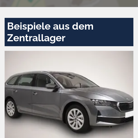
Beispiele aus dem
Zentrallager