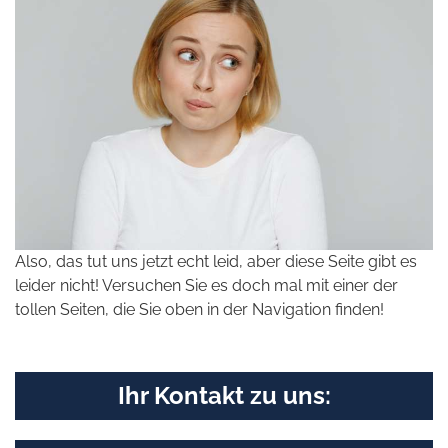
Also, das tut uns jetzt echt leid, aber diese Seite gibt es
leider nicht! Versuchen Sie es doch mal mit einer der
tollen Seiten, die Sie oben in der Navigation finden!
Ihr Kontakt zu uns: