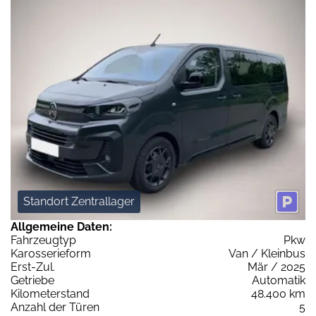
Standort Zentrallager
Allgemeine Daten:
Fahrzeugtyp
Pkw
Karosserieform
Van / Kleinbus
Erst-Zul.
Mär / 2025
Getriebe
Automatik
Kilometerstand
48.400 km
Anzahl der Türen
5