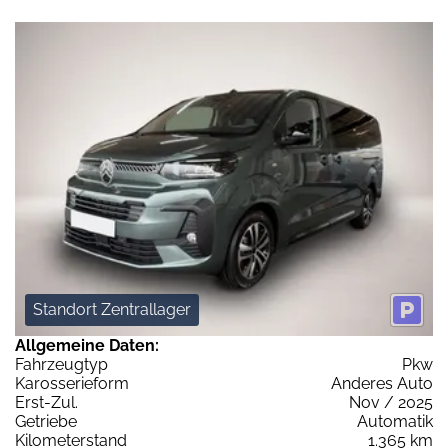
Standort Zentrallager
Allgemeine Daten:
Fahrzeugtyp
Pkw
Karosserieform
Anderes Auto
Erst-Zul.
Nov / 2025
Getriebe
Automatik
Kilometerstand
1.365 km