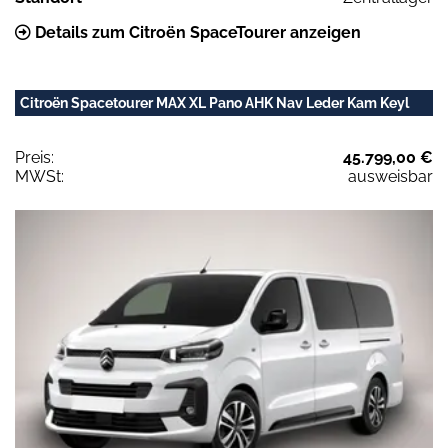
Details zum Citroën SpaceTourer anzeigen
Citroën Spacetourer MAX XL Pano AHK Nav Leder Kam Keyl
Preis:
45.799,00 €
MWSt:
ausweisbar