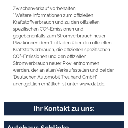
Zwischenverkauf vorbehalten.
* Weitere Informationen zum offiziellen
Kraftstoffverbrauch und zu den offiziellen
2
spezifischen CO
-Emissionen und
gegebenenfalls zum Stromverbrauch neuer
Pkw können dem 'Leitfaden über den offiziellen
Kraftstoffverbrauch, die offiziellen spezifischen
2
CO
-Emissionen und den offiziellen
Stromverbrauch neuer Pkw' entnommen
werden, der an allen Verkaufsstellen und bei der
'Deutschen Automobil Treuhand GmbH'
unentgeltlich erhältlich ist unter www.dat.de.
Ihr Kontakt zu uns:
Autohaus Schlinke