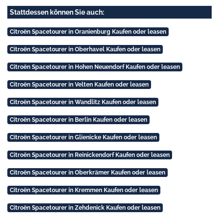
Stattdessen können Sie auch:
Citroën Spacetourer in Oranienburg Kaufen oder leasen
Citroën Spacetourer in Oberhavel Kaufen oder leasen
Citroën Spacetourer in Hohen Neuendorf Kaufen oder leasen
Citroën Spacetourer in Velten Kaufen oder leasen
Citroën Spacetourer in Wandlitz Kaufen oder leasen
Citroën Spacetourer in Berlin Kaufen oder leasen
Citroën Spacetourer in Glienicke Kaufen oder leasen
Citroën Spacetourer in Reinickendorf Kaufen oder leasen
Citroën Spacetourer in Oberkrämer Kaufen oder leasen
Citroën Spacetourer in Kremmen Kaufen oder leasen
Citroën Spacetourer in Zehdenick Kaufen oder leasen