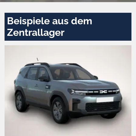
Beispiele aus dem
Zentrallager