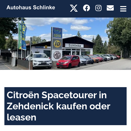
Citroën Spacetourer in
Zehdenick kaufen oder
leasen