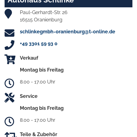
Paul-Gerhardt-Str. 26
16515 Oranienburg
schlinkegmbh-oranienburg@t-online.de
+49 3301 59 93 0
Verkauf
Montag bis Freitag
8.00 - 17.00 Uhr
Service
Montag bis Freitag
8.00 - 17.00 Uhr
Teile & Zubehör