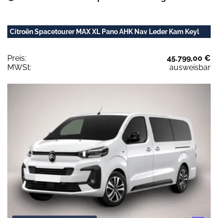
Citroën Spacetourer MAX XL Pano AHK Nav Leder Kam Keyl
Preis:
45.799,00 €
MWSt:
ausweisbar