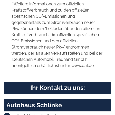
* Weitere Informationen zum offiziellen
Kraftstoffverbrauch und zu den offiziellen
2
spezifischen CO
-Emissionen und
gegebenenfalls zum Stromverbrauch neuer
Pkw können dem 'Leitfaden über den offiziellen
Kraftstoffverbrauch, die offiziellen spezifischen
2
CO
-Emissionen und den offiziellen
Stromverbrauch neuer Pkw' entnommen
werden, der an allen Verkaufsstellen und bei der
'Deutschen Automobil Treuhand GmbH'
unentgeltlich erhältlich ist unter www.dat.de.
Ihr Kontakt zu uns:
Autohaus Schlinke