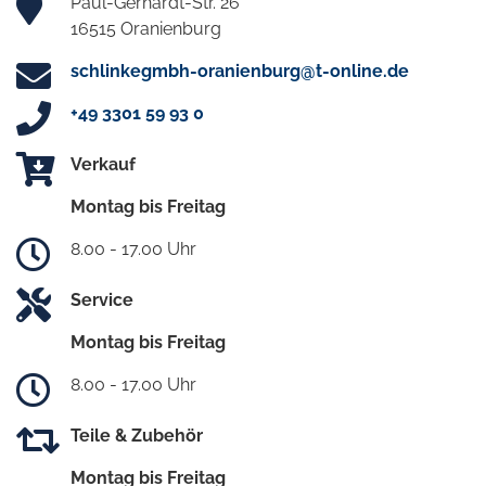
Paul-Gerhardt-Str. 26
16515 Oranienburg
schlinkegmbh-oranienburg@t-online.de
+49 3301 59 93 0
Verkauf
Montag bis Freitag
8.00 - 17.00 Uhr
Service
Montag bis Freitag
8.00 - 17.00 Uhr
Teile & Zubehör
Montag bis Freitag