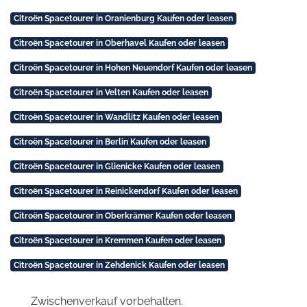
Citroën Spacetourer in Oranienburg Kaufen oder leasen
Citroën Spacetourer in Oberhavel Kaufen oder leasen
Citroën Spacetourer in Hohen Neuendorf Kaufen oder leasen
Citroën Spacetourer in Velten Kaufen oder leasen
Citroën Spacetourer in Wandlitz Kaufen oder leasen
Citroën Spacetourer in Berlin Kaufen oder leasen
Citroën Spacetourer in Glienicke Kaufen oder leasen
Citroën Spacetourer in Reinickendorf Kaufen oder leasen
Citroën Spacetourer in Oberkrämer Kaufen oder leasen
Citroën Spacetourer in Kremmen Kaufen oder leasen
Citroën Spacetourer in Zehdenick Kaufen oder leasen
Zwischenverkauf vorbehalten.