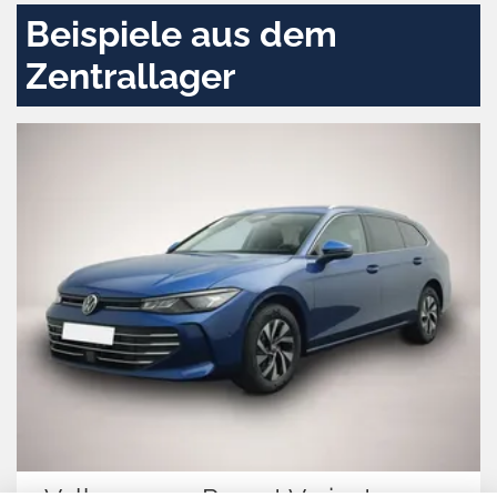
Beispiele aus dem
Zentrallager