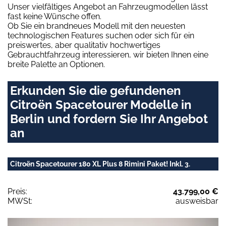
Unser vielfältiges Angebot an Fahrzeugmodellen lässt
fast keine Wünsche offen.
Ob Sie ein brandneues Modell mit den neuesten
technologischen Features suchen oder sich für ein
preiswertes, aber qualitativ hochwertiges
Gebrauchtfahrzeug interessieren, wir bieten Ihnen eine
breite Palette an Optionen.
Erkunden Sie die gefundenen
Citroën Spacetourer Modelle in
Berlin und fordern Sie Ihr Angebot
an
Citroën Spacetourer 180 XL Plus 8 Rimini Paket! Inkl. 3.
Preis:
43.799,00 €
MWSt:
ausweisbar