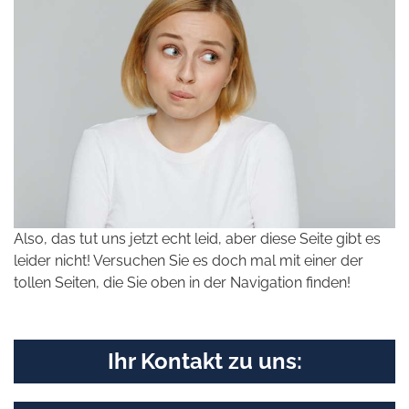
Also, das tut uns jetzt echt leid, aber diese Seite gibt es
leider nicht! Versuchen Sie es doch mal mit einer der
tollen Seiten, die Sie oben in der Navigation finden!
Ihr Kontakt zu uns: