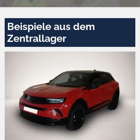
Beispiele aus dem
Zentrallager