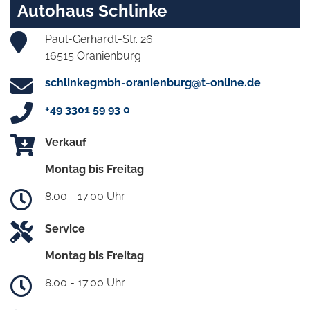
Autohaus Schlinke
Paul-Gerhardt-Str. 26
16515 Oranienburg
schlinkegmbh-oranienburg@t-online.de
+49 3301 59 93 0
Verkauf
Montag bis Freitag
8.00 - 17.00 Uhr
Service
Montag bis Freitag
8.00 - 17.00 Uhr