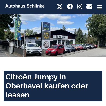
Citroën Jumpy in
Oberhavel kaufen oder
leasen