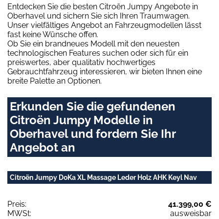
Entdecken Sie die besten Citroën Jumpy Angebote in
Oberhavel und sichern Sie sich Ihren Traumwagen.
Unser vielfältiges Angebot an Fahrzeugmodellen lässt
fast keine Wünsche offen.
Ob Sie ein brandneues Modell mit den neuesten
technologischen Features suchen oder sich für ein
preiswertes, aber qualitativ hochwertiges
Gebrauchtfahrzeug interessieren, wir bieten Ihnen eine
breite Palette an Optionen.
Erkunden Sie die gefundenen
Citroën Jumpy Modelle in
Oberhavel und fordern Sie Ihr
Angebot an
Citroën Jumpy DoKa XL Massage Leder Holz AHK Keyl Nav
Preis:
41.399,00 €
MWSt:
ausweisbar