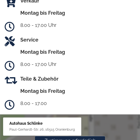
Verkauf
Montag bis Freitag
8.00 - 17.00 Uhr
Service
Montag bis Freitag
8.00 - 17.00 Uhr
Teile & Zubehör
Montag bis Freitag
8.00 - 17.00
Autohaus Schlinke
Paul-Gerhardt-Str. 26, 16515 Oranienburg