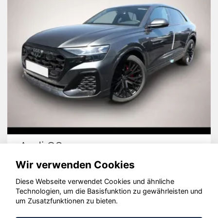
Audi Q8
Wir verwenden Cookies
Diese Webseite verwendet Cookies und ähnliche
Technologien, um die Basisfunktion zu gewährleisten und
© konjunkturmotor.de GmbH 2020 - 2026
um Zusatzfunktionen zu bieten.