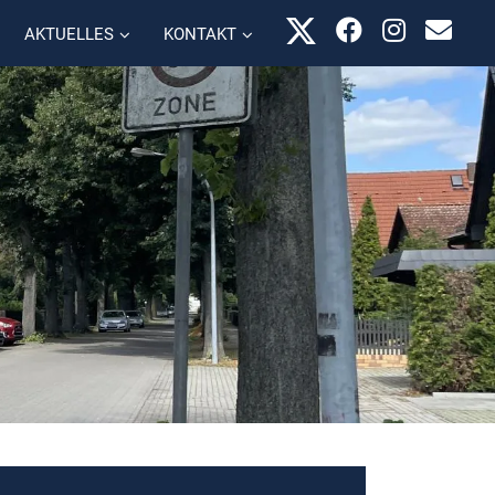
AKTUELLES
KONTAKT