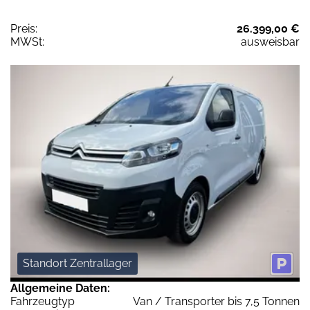
Preis:
26.399,00 €
MWSt:
ausweisbar
Standort Zentrallager
Allgemeine Daten:
Fahrzeugtyp
Van / Transporter bis 7,5 Tonnen