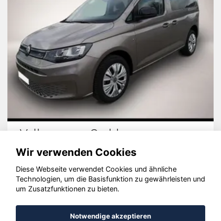
Volkswagen Caddy
Wir verwenden Cookies
Diese Webseite verwendet Cookies und ähnliche
Technologien, um die Basisfunktion zu gewährleisten und
© konjunkturmotor.de GmbH 2020 - 2026
um Zusatzfunktionen zu bieten.
Notwendige akzeptieren