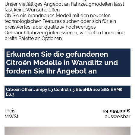
Unser vielfältiges Angebot an Fahrzeugmodellen lässt
fast keine Wünsche offen.
Ob Sie ein brandneues Modell mit den neuesten
technologischen Features suchen oder sich für ein
preiswertes, aber qualitativ hochwertiges
Gebrauchtfahrzeug interessieren, wir bieten Ihnen eine
breite Palette an Optionen.
Erkunden Sie die gefundenen
Citroën Modelle in Wandlitz und
fordern Sie Ihr Angebot an
Citroën Other Jumpy L3 Control 1.5 BlueHDi 102 S&S BVM6
E6.3
Preis:
24.099,00 €
MWSt:
ausweisbar