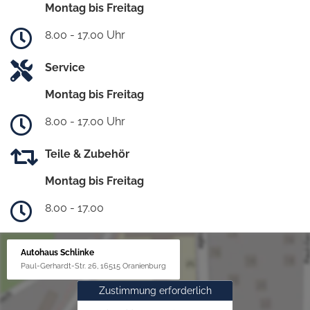
Montag bis Freitag
8.00 - 17.00 Uhr
Service
Montag bis Freitag
8.00 - 17.00 Uhr
Teile & Zubehör
Montag bis Freitag
8.00 - 17.00
Autohaus Schlinke
Paul-Gerhardt-Str. 26, 16515 Oranienburg
Zustimmung erforderlich