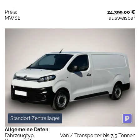
Preis:
24.399,00 €
MWSt:
ausweisbar
Standort Zentrallager
Allgemeine Daten:
Fahrzeugtyp
Van / Transporter bis 7,5 Tonnen