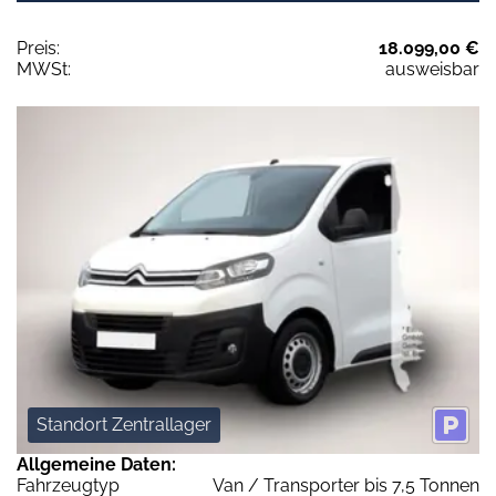
Preis:
18.099,00 €
MWSt:
ausweisbar
Standort Zentrallager
Allgemeine Daten:
Fahrzeugtyp
Van / Transporter bis 7,5 Tonnen