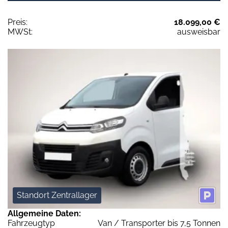
Preis:
18.099,00 €
MWSt:
ausweisbar
Standort Zentrallager
Allgemeine Daten:
Fahrzeugtyp
Van / Transporter bis 7,5 Tonnen