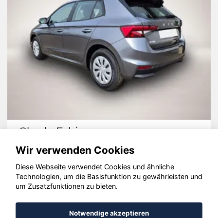
Skoda Fabia
Wir verwenden Cookies
Diese Webseite verwendet Cookies und ähnliche
Technologien, um die Basisfunktion zu gewährleisten und
© konjunkturmotor.de GmbH 2020 - 2026
um Zusatzfunktionen zu bieten.
Notwendige akzeptieren