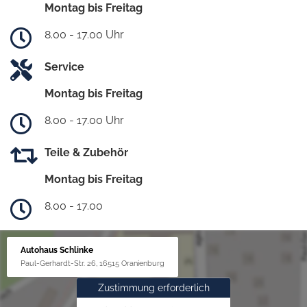
Montag bis Freitag
8.00 - 17.00 Uhr
Service
Montag bis Freitag
8.00 - 17.00 Uhr
Teile & Zubehör
Montag bis Freitag
8.00 - 17.00
Autohaus Schlinke
Paul-Gerhardt-Str. 26, 16515 Oranienburg
Zustimmung erforderlich