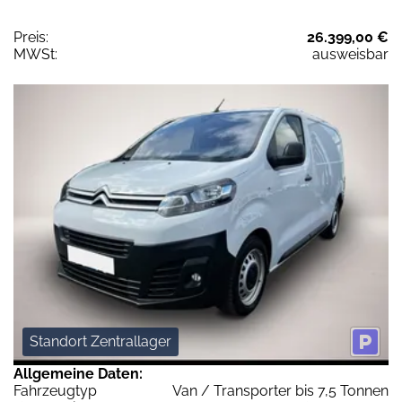
Preis:
26.399,00 €
MWSt:
ausweisbar
Standort Zentrallager
Allgemeine Daten:
Fahrzeugtyp
Van / Transporter bis 7,5 Tonnen