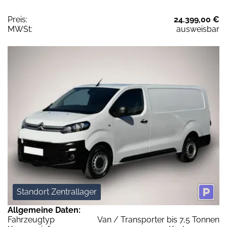
Preis:
24.399,00 €
MWSt:
ausweisbar
Standort Zentrallager
Allgemeine Daten:
Fahrzeugtyp
Van / Transporter bis 7,5 Tonnen