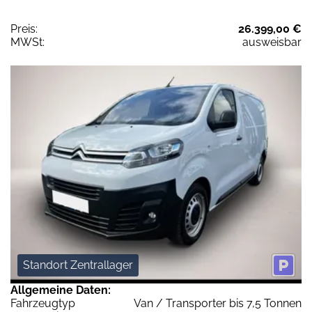
Preis:
26.399,00 €
MWSt:
ausweisbar
Standort Zentrallager
Allgemeine Daten:
Fahrzeugtyp
Van / Transporter bis 7,5 Tonnen