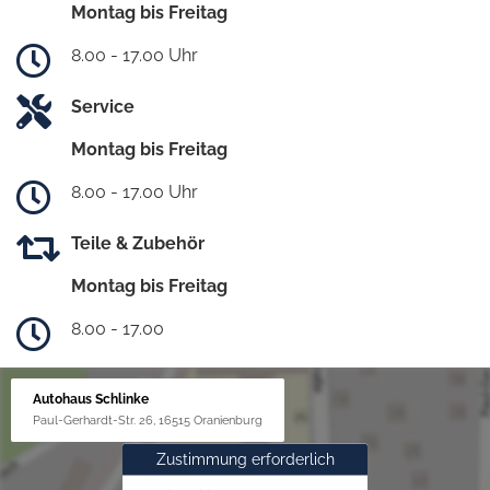
Montag bis Freitag
8.00 - 17.00 Uhr
Service
Montag bis Freitag
8.00 - 17.00 Uhr
Teile & Zubehör
Montag bis Freitag
8.00 - 17.00
Autohaus Schlinke
Paul-Gerhardt-Str. 26, 16515 Oranienburg
Zustimmung erforderlich