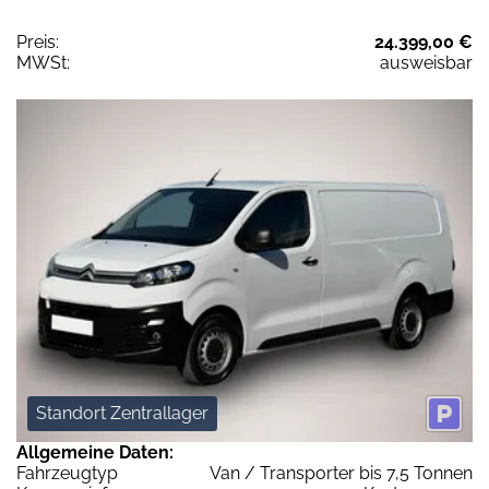
Preis:
24.399,00 €
MWSt:
ausweisbar
Standort Zentrallager
Allgemeine Daten:
Fahrzeugtyp
Van / Transporter bis 7,5 Tonnen