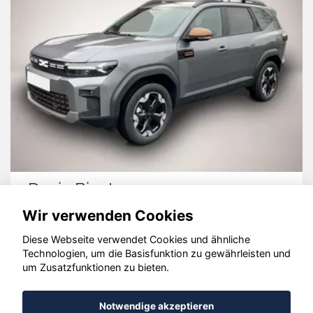
Dacia Bigster
Wir verwenden Cookies
Diese Webseite verwendet Cookies und ähnliche
Technologien, um die Basisfunktion zu gewährleisten und
© konjunkturmotor.de GmbH 2020 - 2026
um Zusatzfunktionen zu bieten.
Notwendige akzeptieren