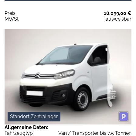
Preis:
18.099,00 €
MWSt:
ausweisbar
Standort Zentrallager
Allgemeine Daten:
Fahrzeugtyp
Van / Transporter bis 7,5 Tonnen