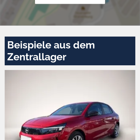
Beispiele aus dem
Zentrallager