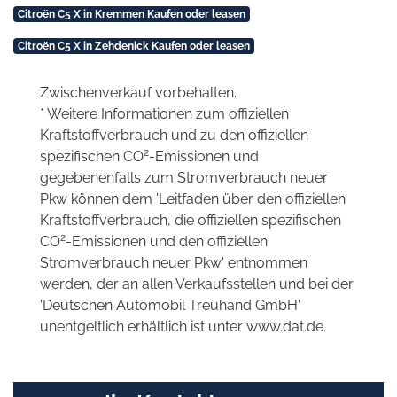
Citroën C5 X in Kremmen Kaufen oder leasen
Citroën C5 X in Zehdenick Kaufen oder leasen
Zwischenverkauf vorbehalten.
* Weitere Informationen zum offiziellen
Kraftstoffverbrauch und zu den offiziellen
2
spezifischen CO
-Emissionen und
gegebenenfalls zum Stromverbrauch neuer
Pkw können dem 'Leitfaden über den offiziellen
Kraftstoffverbrauch, die offiziellen spezifischen
2
CO
-Emissionen und den offiziellen
Stromverbrauch neuer Pkw' entnommen
werden, der an allen Verkaufsstellen und bei der
'Deutschen Automobil Treuhand GmbH'
unentgeltlich erhältlich ist unter www.dat.de.