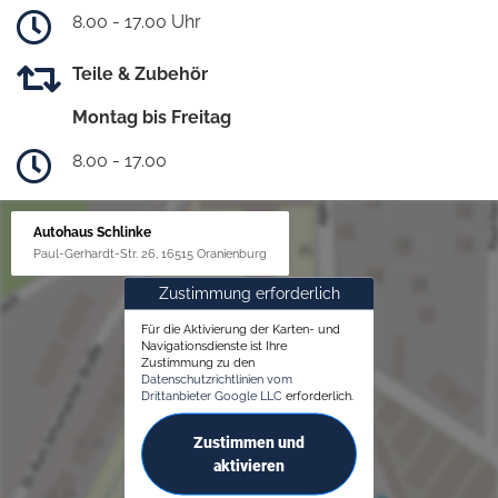
8.00 - 17.00 Uhr
Teile & Zubehör
Montag bis Freitag
8.00 - 17.00
Autohaus Schlinke
Paul-Gerhardt-Str. 26, 16515 Oranienburg
Zustimmung erforderlich
Für die Aktivierung der Karten- und
Navigationsdienste ist Ihre
Zustimmung zu den
Datenschutzrichtlinien vom
Drittanbieter Google LLC
erforderlich.
Zustimmen und
aktivieren