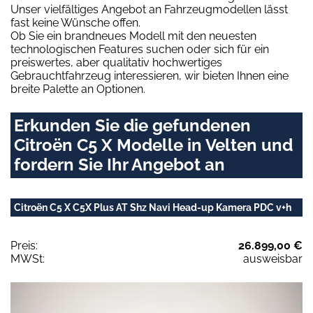
Unser vielfältiges Angebot an Fahrzeugmodellen lässt
fast keine Wünsche offen.
Ob Sie ein brandneues Modell mit den neuesten
technologischen Features suchen oder sich für ein
preiswertes, aber qualitativ hochwertiges
Gebrauchtfahrzeug interessieren, wir bieten Ihnen eine
breite Palette an Optionen.
Erkunden Sie die gefundenen
Citroën C5 X Modelle in Velten und
fordern Sie Ihr Angebot an
Citroën C5 X C5X Plus AT Shz Navi Head-up Kamera PDC v+h
Preis:
26.899,00 €
MWSt:
ausweisbar