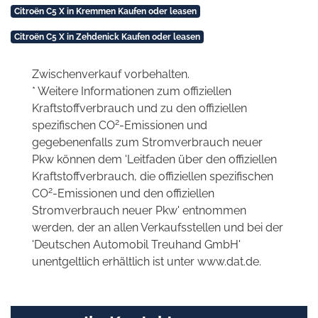
Citroën C5 X in Kremmen Kaufen oder leasen
Citroën C5 X in Zehdenick Kaufen oder leasen
Zwischenverkauf vorbehalten.
* Weitere Informationen zum offiziellen
Kraftstoffverbrauch und zu den offiziellen
2
spezifischen CO
-Emissionen und
gegebenenfalls zum Stromverbrauch neuer
Pkw können dem 'Leitfaden über den offiziellen
Kraftstoffverbrauch, die offiziellen spezifischen
2
CO
-Emissionen und den offiziellen
Stromverbrauch neuer Pkw' entnommen
werden, der an allen Verkaufsstellen und bei der
'Deutschen Automobil Treuhand GmbH'
unentgeltlich erhältlich ist unter www.dat.de.