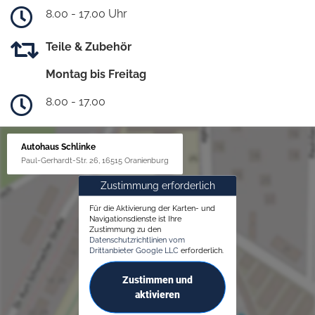
8.00 - 17.00 Uhr
Teile & Zubehör
Montag bis Freitag
8.00 - 17.00
Autohaus Schlinke
Paul-Gerhardt-Str. 26, 16515 Oranienburg
Zustimmung erforderlich
Für die Aktivierung der Karten- und
Navigationsdienste ist Ihre
Zustimmung zu den
Datenschutzrichtlinien vom
Drittanbieter Google LLC
erforderlich.
Zustimmen und
aktivieren