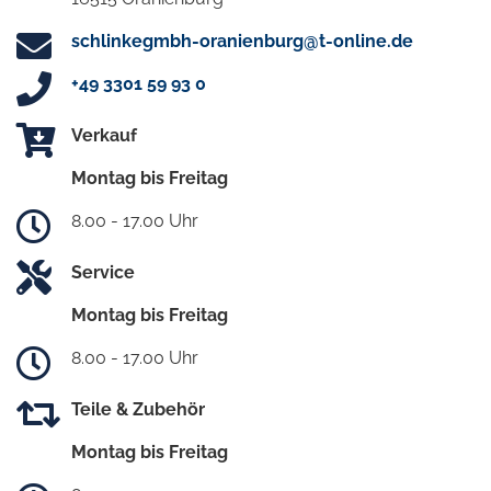
schlinkegmbh-oranienburg@t-online.de
+49 3301 59 93 0
Verkauf
Montag bis Freitag
8.00 - 17.00 Uhr
Service
Montag bis Freitag
8.00 - 17.00 Uhr
Teile & Zubehör
Montag bis Freitag