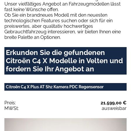
Unser vielfältiges Angebot an Fahrzeugmodellen lässt
fast keine Wünsche offen.
Ob Sie ein brandneues Modell mit den neuesten
technologischen Features suchen oder sich für ein
preiswertes, aber qualitativ hochwertiges
Gebrauchtfahrzeug interessieren, wir bieten Ihnen eine
breite Palette an Optionen.
Erkunden Sie die gefundenen
Citroën C4 X Modelle in Velten und
fordern Sie Ihr Angebot an
Citroën C4 X Plus AT Shz Kamera PDC Regensensor
Preis:
21.599,00 €
MWSt:
ausweisbar