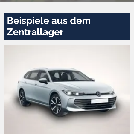
Beispiele aus dem
Zentrallager