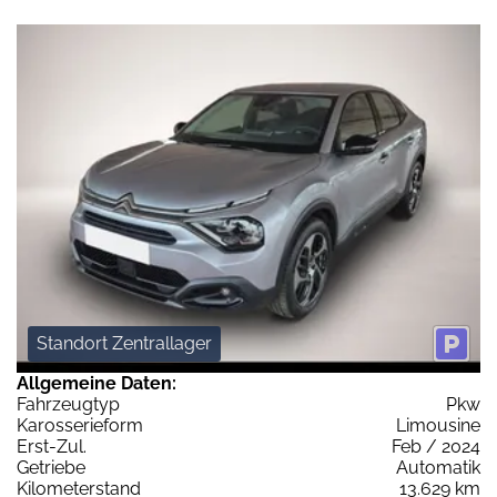
Standort Zentrallager
Allgemeine Daten:
Fahrzeugtyp
Pkw
Karosserieform
Limousine
Erst-Zul.
Feb / 2024
Getriebe
Automatik
Kilometerstand
13.629 km