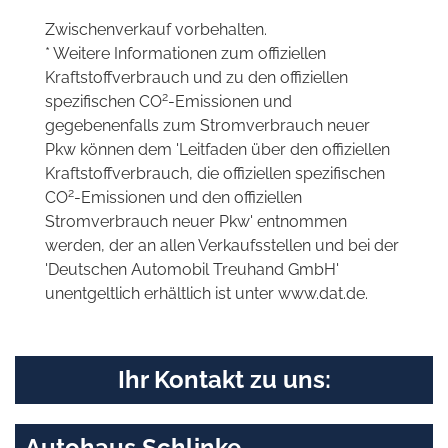
Zwischenverkauf vorbehalten.
* Weitere Informationen zum offiziellen
Kraftstoffverbrauch und zu den offiziellen
2
spezifischen CO
-Emissionen und
gegebenenfalls zum Stromverbrauch neuer
Pkw können dem 'Leitfaden über den offiziellen
Kraftstoffverbrauch, die offiziellen spezifischen
2
CO
-Emissionen und den offiziellen
Stromverbrauch neuer Pkw' entnommen
werden, der an allen Verkaufsstellen und bei der
'Deutschen Automobil Treuhand GmbH'
unentgeltlich erhältlich ist unter www.dat.de.
Ihr Kontakt zu uns:
Autohaus Schlinke