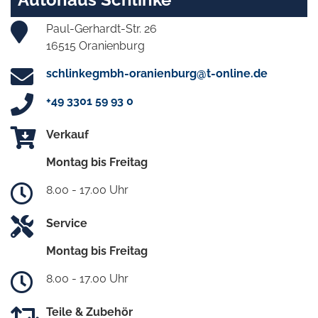
Paul-Gerhardt-Str. 26
16515 Oranienburg
schlinkegmbh-oranienburg@t-online.de
+49 3301 59 93 0
Verkauf
Montag bis Freitag
8.00 - 17.00 Uhr
Service
Montag bis Freitag
8.00 - 17.00 Uhr
Teile & Zubehör