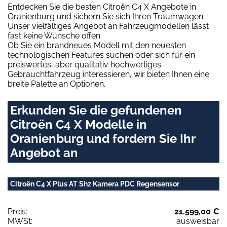
Entdecken Sie die besten Citroën C4 X Angebote in
Oranienburg und sichern Sie sich Ihren Traumwagen.
Unser vielfältiges Angebot an Fahrzeugmodellen lässt
fast keine Wünsche offen.
Ob Sie ein brandneues Modell mit den neuesten
technologischen Features suchen oder sich für ein
preiswertes, aber qualitativ hochwertiges
Gebrauchtfahrzeug interessieren, wir bieten Ihnen eine
breite Palette an Optionen.
Erkunden Sie die gefundenen
Citroën C4 X Modelle in
Oranienburg und fordern Sie Ihr
Angebot an
Citroën C4 X Plus AT Shz Kamera PDC Regensensor
Preis:
21.599,00 €
MWSt:
ausweisbar