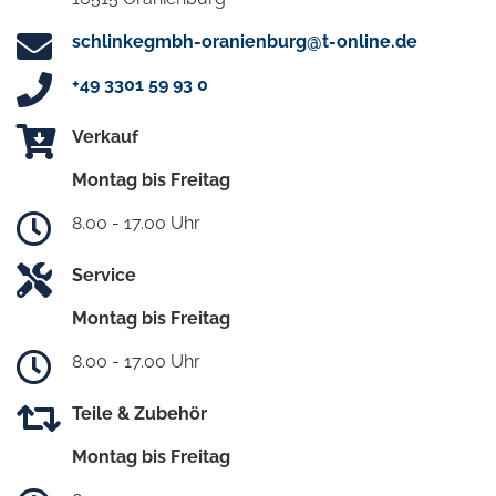
schlinkegmbh-oranienburg@t-online.de
+49 3301 59 93 0
Verkauf
Montag bis Freitag
8.00 - 17.00 Uhr
Service
Montag bis Freitag
8.00 - 17.00 Uhr
Teile & Zubehör
Montag bis Freitag