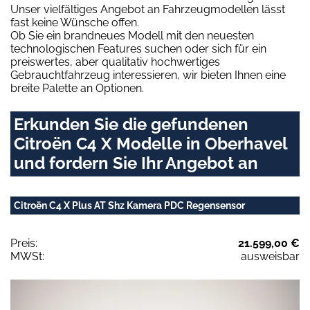
Unser vielfältiges Angebot an Fahrzeugmodellen lässt
fast keine Wünsche offen.
Ob Sie ein brandneues Modell mit den neuesten
technologischen Features suchen oder sich für ein
preiswertes, aber qualitativ hochwertiges
Gebrauchtfahrzeug interessieren, wir bieten Ihnen eine
breite Palette an Optionen.
Erkunden Sie die gefundenen
Citroën C4 X Modelle in Oberhavel
und fordern Sie Ihr Angebot an
Citroën C4 X Plus AT Shz Kamera PDC Regensensor
Preis:
21.599,00 €
MWSt:
ausweisbar