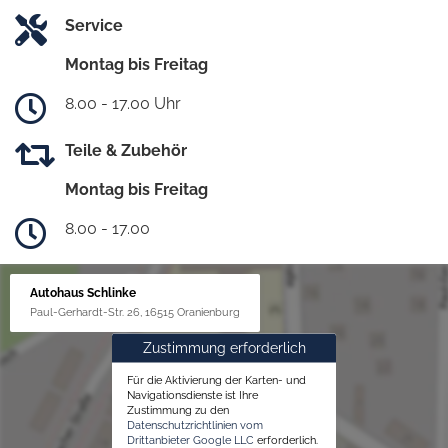
Service
Montag bis Freitag
8.00 - 17.00 Uhr
Teile & Zubehör
Montag bis Freitag
8.00 - 17.00
Autohaus Schlinke
Paul-Gerhardt-Str. 26, 16515 Oranienburg
Zustimmung erforderlich
Für die Aktivierung der Karten- und
Navigationsdienste ist Ihre
Zustimmung zu den
Datenschutzrichtlinien vom
Drittanbieter Google LLC
erforderlich.