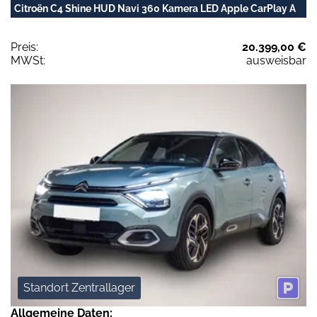
Citroën C4 Shine HUD Navi 360 Kamera LED Apple CarPlay A
Preis:
20.399,00 €
MWSt:
ausweisbar
Standort Zentrallager
Allgemeine Daten: