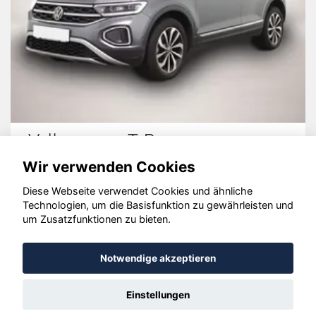
Volkswagen T-Roc
Wir verwenden Cookies
Diese Webseite verwendet Cookies und ähnliche
Technologien, um die Basisfunktion zu gewährleisten und
© konjunkturmotor.de GmbH 2020 - 2026
um Zusatzfunktionen zu bieten.
Notwendige akzeptieren
Einstellungen