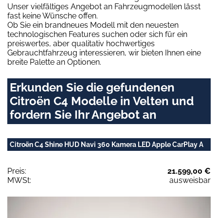
Unser vielfältiges Angebot an Fahrzeugmodellen lässt
fast keine Wünsche offen.
Ob Sie ein brandneues Modell mit den neuesten
technologischen Features suchen oder sich für ein
preiswertes, aber qualitativ hochwertiges
Gebrauchtfahrzeug interessieren, wir bieten Ihnen eine
breite Palette an Optionen.
Erkunden Sie die gefundenen
Citroën C4 Modelle in Velten und
fordern Sie Ihr Angebot an
Citroën C4 Shine HUD Navi 360 Kamera LED Apple CarPlay A
Preis:
21.599,00 €
MWSt:
ausweisbar