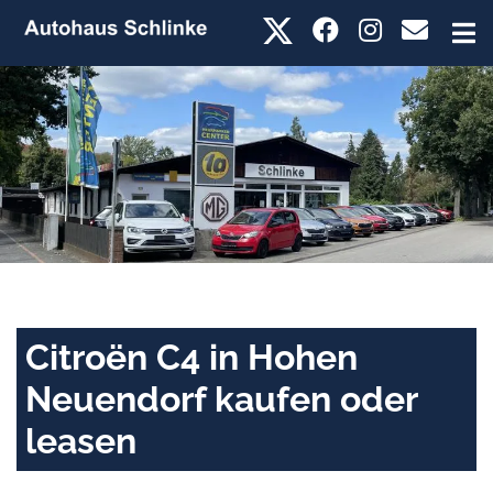
Citroën C4 in Hohen
Neuendorf kaufen oder
leasen