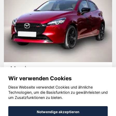
Mazda 2
Wir verwenden Cookies
Diese Webseite verwendet Cookies und ähnliche
Technologien, um die Basisfunktion zu gewährleisten und
© konjunkturmotor.de GmbH 2020 - 2026
um Zusatzfunktionen zu bieten.
Notwendige akzeptieren