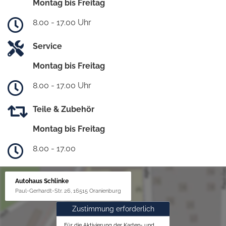
Montag bis Freitag
8.00 - 17.00 Uhr
Service
Montag bis Freitag
8.00 - 17.00 Uhr
Teile & Zubehör
Montag bis Freitag
8.00 - 17.00
Autohaus Schlinke
Paul-Gerhardt-Str. 26, 16515 Oranienburg
Zustimmung erforderlich
Für die Aktivierung der Karten- und