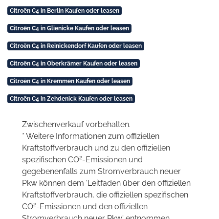
Citroën C4 in Berlin Kaufen oder leasen
Citroën C4 in Glienicke Kaufen oder leasen
Citroën C4 in Reinickendorf Kaufen oder leasen
Citroën C4 in Oberkrämer Kaufen oder leasen
Citroën C4 in Kremmen Kaufen oder leasen
Citroën C4 in Zehdenick Kaufen oder leasen
Zwischenverkauf vorbehalten.
* Weitere Informationen zum offiziellen
Kraftstoffverbrauch und zu den offiziellen
2
spezifischen CO
-Emissionen und
gegebenenfalls zum Stromverbrauch neuer
Pkw können dem 'Leitfaden über den offiziellen
Kraftstoffverbrauch, die offiziellen spezifischen
2
CO
-Emissionen und den offiziellen
Stromverbrauch neuer Pkw' entnommen