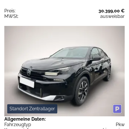
Preis:
30.399,00 €
MWSt:
ausweisbar
Standort Zentrallager
Allgemeine Daten:
Fahrzeugtyp
Pkw