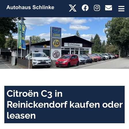
Citroën C3 in
Reinickendorf kaufen oder
leasen