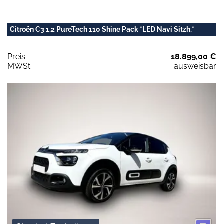
Citroën C3 1.2 PureTech 110 Shine Pack *LED Navi Sitzh.*
Preis:
18.899,00 €
MWSt:
ausweisbar