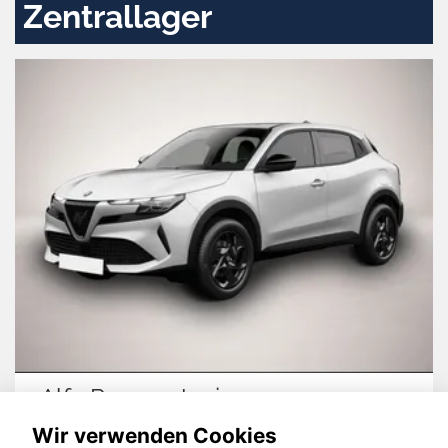
Zentrallager
Alfa Romeo Junior
Wir verwenden Cookies