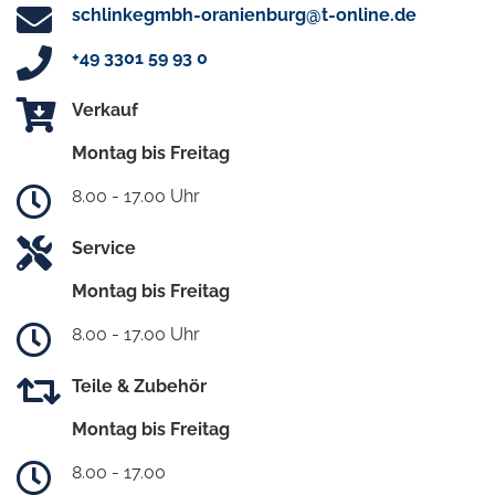
schlinkegmbh-oranienburg@t-online.de
+49 3301 59 93 0
Verkauf
Montag bis Freitag
8.00 - 17.00 Uhr
Service
Montag bis Freitag
8.00 - 17.00 Uhr
Teile & Zubehör
Montag bis Freitag
8.00 - 17.00