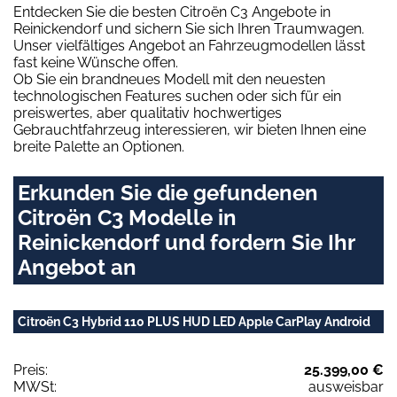
Entdecken Sie die besten Citroën C3 Angebote in
Reinickendorf und sichern Sie sich Ihren Traumwagen.
Unser vielfältiges Angebot an Fahrzeugmodellen lässt
fast keine Wünsche offen.
Ob Sie ein brandneues Modell mit den neuesten
technologischen Features suchen oder sich für ein
preiswertes, aber qualitativ hochwertiges
Gebrauchtfahrzeug interessieren, wir bieten Ihnen eine
breite Palette an Optionen.
Erkunden Sie die gefundenen
Citroën C3 Modelle in
Reinickendorf und fordern Sie Ihr
Angebot an
Citroën C3 Hybrid 110 PLUS HUD LED Apple CarPlay Android
Preis:
25.399,00 €
MWSt:
ausweisbar