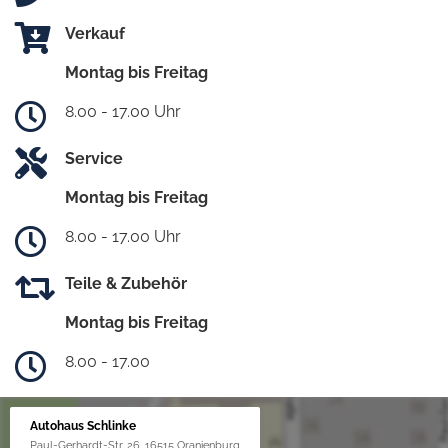
Verkauf
Montag bis Freitag
8.00 - 17.00 Uhr
Service
Montag bis Freitag
8.00 - 17.00 Uhr
Teile & Zubehör
Montag bis Freitag
8.00 - 17.00
Autohaus Schlinke
Paul-Gerhardt-Str. 26, 16515 Oranienburg