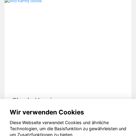
Skoda Kamiq
Wir verwenden Cookies
Diese Webseite verwendet Cookies und ähnliche
Technologien, um die Basisfunktion zu gewährleisten und
© konjunkturmotor.de GmbH 2020 - 2026
um Zusatzfunktionen zu bieten.