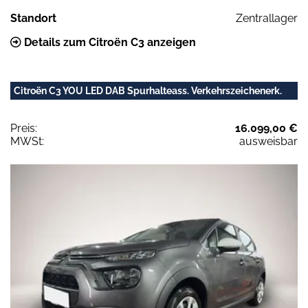
Standort
Zentrallager
Details zum Citroën C3 anzeigen
Citroën C3 YOU LED DAB Spurhalteass. Verkehrszeichenerk.
Preis:
16.099,00 €
MWSt:
ausweisbar