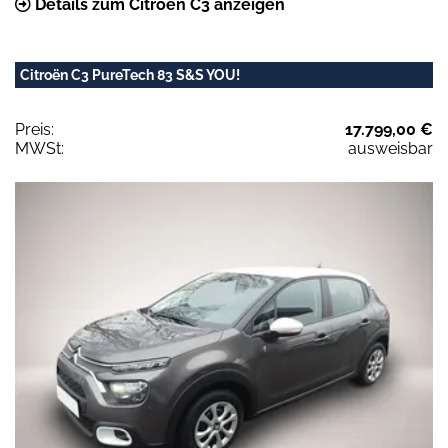
Details zum Citroën C3 anzeigen
Citroën C3 PureTech 83 S&S YOU!
Preis:
17.799,00 €
MWSt:
ausweisbar