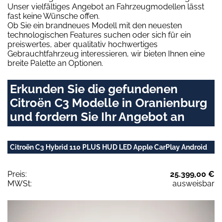
Unser vielfältiges Angebot an Fahrzeugmodellen lässt
fast keine Wünsche offen.
Ob Sie ein brandneues Modell mit den neuesten
technologischen Features suchen oder sich für ein
preiswertes, aber qualitativ hochwertiges
Gebrauchtfahrzeug interessieren, wir bieten Ihnen eine
breite Palette an Optionen.
Erkunden Sie die gefundenen
Citroën C3 Modelle in Oranienburg
und fordern Sie Ihr Angebot an
Citroën C3 Hybrid 110 PLUS HUD LED Apple CarPlay Android
Preis:
25.399,00 €
MWSt:
ausweisbar