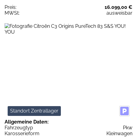
Preis:
16.099,00 €
MWSt:
ausweisbar
Standort Zentrallager
Allgemeine Daten:
Fahrzeugtyp
Pkw
Karosserieform
Kleinwagen