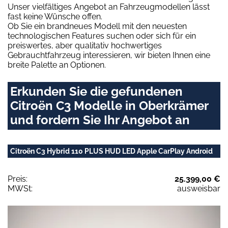
Unser vielfältiges Angebot an Fahrzeugmodellen lässt
fast keine Wünsche offen.
Ob Sie ein brandneues Modell mit den neuesten
technologischen Features suchen oder sich für ein
preiswertes, aber qualitativ hochwertiges
Gebrauchtfahrzeug interessieren, wir bieten Ihnen eine
breite Palette an Optionen.
Erkunden Sie die gefundenen
Citroën C3 Modelle in Oberkrämer
und fordern Sie Ihr Angebot an
Citroën C3 Hybrid 110 PLUS HUD LED Apple CarPlay Android
Preis:
25.399,00 €
MWSt:
ausweisbar