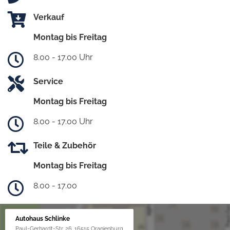
Verkauf
Montag bis Freitag
8.00 - 17.00 Uhr
Service
Montag bis Freitag
8.00 - 17.00 Uhr
Teile & Zubehör
Montag bis Freitag
8.00 - 17.00
Autohaus Schlinke
Paul-Gerhardt-Str. 26, 16515 Oranienburg