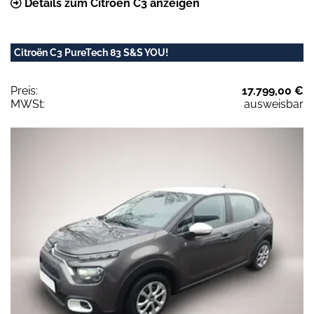
Details zum Citroën C3 anzeigen
Citroën C3 PureTech 83 S&S YOU!
Preis:
17.799,00 €
MWSt:
ausweisbar