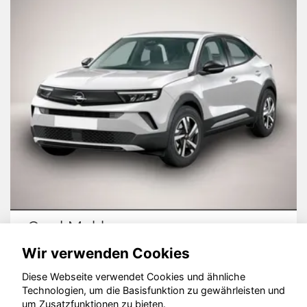
Opel Mokka
Wir verwenden Cookies
Diese Webseite verwendet Cookies und ähnliche
Technologien, um die Basisfunktion zu gewährleisten und
© konjunkturmotor.de GmbH 2020 - 2026
um Zusatzfunktionen zu bieten.