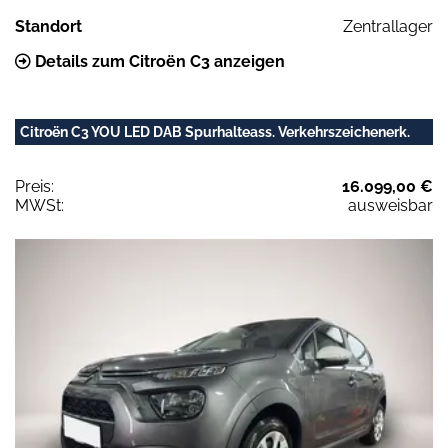
Standort
Zentrallager
Details zum Citroën C3 anzeigen
Citroën C3 YOU LED DAB Spurhalteass. Verkehrszeichenerk.
Preis:
16.099,00 €
MWSt:
ausweisbar