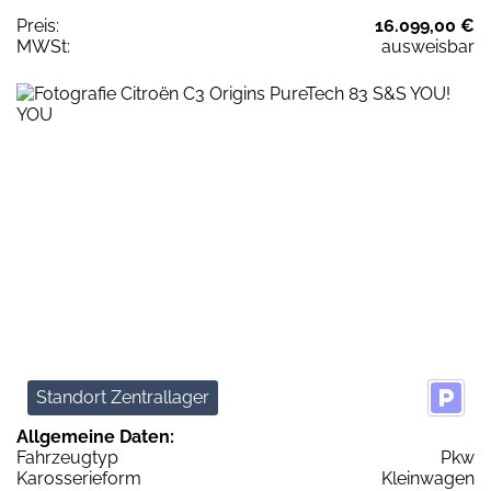
Preis:
16.099,00 €
MWSt:
ausweisbar
Standort Zentrallager
Allgemeine Daten:
Fahrzeugtyp
Pkw
Karosserieform
Kleinwagen