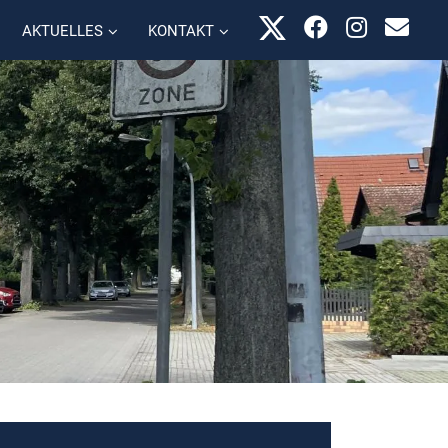
AKTUELLES
KONTAKT