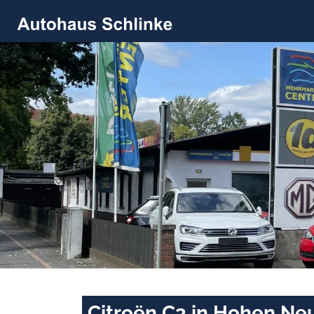
Citroën C3 in Hohen Ne