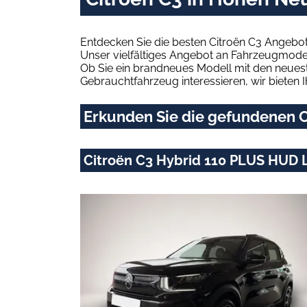
Entdecken Sie die besten Citroën C3 Angebo
Unser vielfältiges Angebot an Fahrzeugmodel
Ob Sie ein brandneues Modell mit den neuest
Gebrauchtfahrzeug interessieren, wir bieten I
Erkunden Sie die gefundenen C
Citroën C3 Hybrid 110 PLUS HUD 