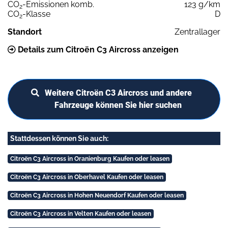
CO
-Emissionen komb.
123 g/km
2
CO
-Klasse
D
2
Standort
Zentrallager
Details zum Citroën C3 Aircross anzeigen
Weitere Citroën C3 Aircross und andere
Fahrzeuge können Sie hier suchen
Stattdessen können Sie auch:
Citroën C3 Aircross in Oranienburg Kaufen oder leasen
Citroën C3 Aircross in Oberhavel Kaufen oder leasen
Citroën C3 Aircross in Hohen Neuendorf Kaufen oder leasen
Citroën C3 Aircross in Velten Kaufen oder leasen