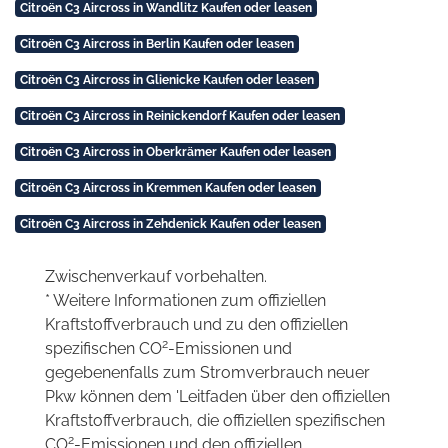
Citroën C3 Aircross in Wandlitz Kaufen oder leasen
Citroën C3 Aircross in Berlin Kaufen oder leasen
Citroën C3 Aircross in Glienicke Kaufen oder leasen
Citroën C3 Aircross in Reinickendorf Kaufen oder leasen
Citroën C3 Aircross in Oberkrämer Kaufen oder leasen
Citroën C3 Aircross in Kremmen Kaufen oder leasen
Citroën C3 Aircross in Zehdenick Kaufen oder leasen
Zwischenverkauf vorbehalten.
* Weitere Informationen zum offiziellen
Kraftstoffverbrauch und zu den offiziellen
2
spezifischen CO
-Emissionen und
gegebenenfalls zum Stromverbrauch neuer
Pkw können dem 'Leitfaden über den offiziellen
Kraftstoffverbrauch, die offiziellen spezifischen
2
CO
-Emissionen und den offiziellen