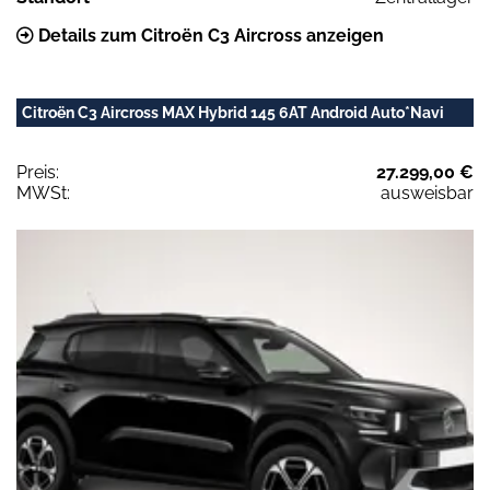
Details zum Citroën C3 Aircross anzeigen
Citroën C3 Aircross MAX Hybrid 145 6AT Android Auto*Navi
Preis:
27.299,00 €
MWSt:
ausweisbar