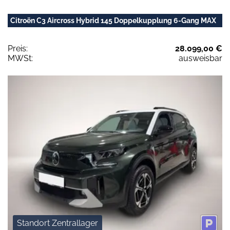
Citroën C3 Aircross Hybrid 145 Doppelkupplung 6-Gang MAX
Preis:
28.099,00 €
MWSt:
ausweisbar
Standort Zentrallager