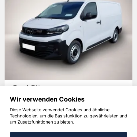
Opel Other
Wir verwenden Cookies
Diese Webseite verwendet Cookies und ähnliche
Technologien, um die Basisfunktion zu gewährleisten und
© konjunkturmotor.de GmbH 2020 - 2026
um Zusatzfunktionen zu bieten.