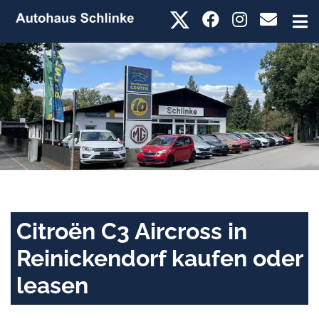
Citroën C3 Aircross in
Reinickendorf kaufen oder
leasen