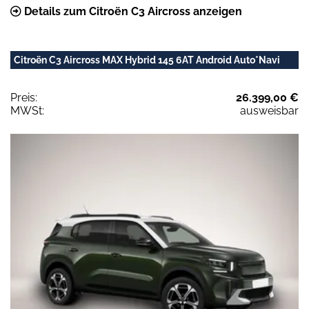
Details zum Citroën C3 Aircross anzeigen
Citroën C3 Aircross MAX Hybrid 145 6AT Android Auto*Navi
Preis:
26.399,00 €
MWSt:
ausweisbar