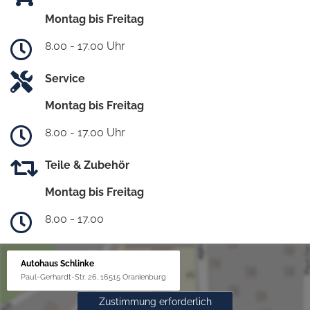
Montag bis Freitag
8.00 - 17.00 Uhr
Service
Montag bis Freitag
8.00 - 17.00 Uhr
Teile & Zubehör
Montag bis Freitag
8.00 - 17.00
Autohaus Schlinke
Paul-Gerhardt-Str. 26, 16515 Oranienburg
Zustimmung erforderlich