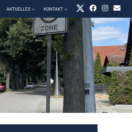
AKTUELLES
KONTAKT