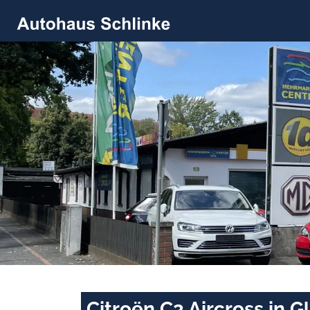
Citroën C3 Aircross in G