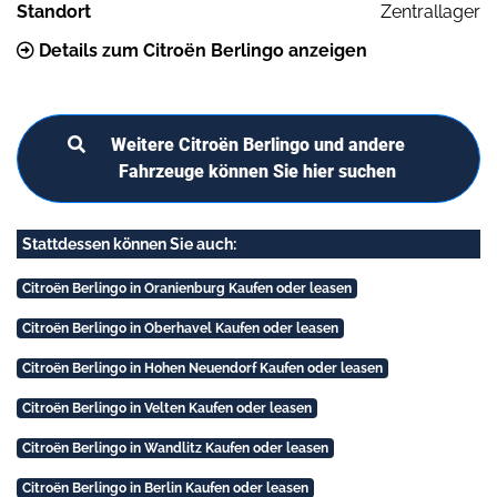
Standort
Zentrallager
Details zum Citroën Berlingo anzeigen
Weitere Citroën Berlingo und andere
Fahrzeuge können Sie hier suchen
Stattdessen können Sie auch:
Citroën Berlingo in Oranienburg Kaufen oder leasen
Citroën Berlingo in Oberhavel Kaufen oder leasen
Citroën Berlingo in Hohen Neuendorf Kaufen oder leasen
Citroën Berlingo in Velten Kaufen oder leasen
Citroën Berlingo in Wandlitz Kaufen oder leasen
Citroën Berlingo in Berlin Kaufen oder leasen