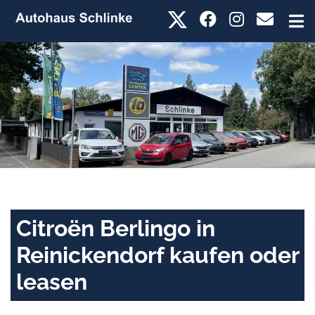
Citroën Berlingo in
Reinickendorf kaufen oder
leasen