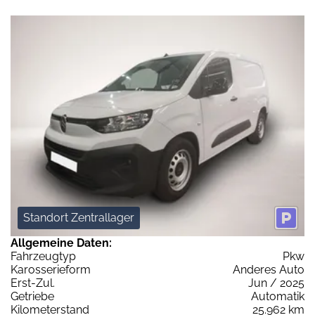
Standort Zentrallager
Allgemeine Daten:
Fahrzeugtyp
Pkw
Karosserieform
Anderes Auto
Erst-Zul.
Jun / 2025
Getriebe
Automatik
Kilometerstand
25.962 km