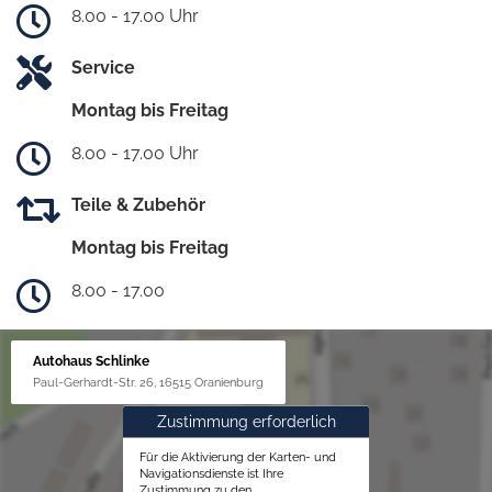
8.00 - 17.00 Uhr
Service
Montag bis Freitag
8.00 - 17.00 Uhr
Teile & Zubehör
Montag bis Freitag
8.00 - 17.00
Autohaus Schlinke
Paul-Gerhardt-Str. 26, 16515 Oranienburg
Zustimmung erforderlich
Für die Aktivierung der Karten- und
Navigationsdienste ist Ihre
Zustimmung zu den