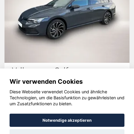
Volkswagen Golf
Wir verwenden Cookies
Diese Webseite verwendet Cookies und ähnliche
Technologien, um die Basisfunktion zu gewährleisten und
© konjunkturmotor.de GmbH 2020 - 2026
um Zusatzfunktionen zu bieten.
Notwendige akzeptieren