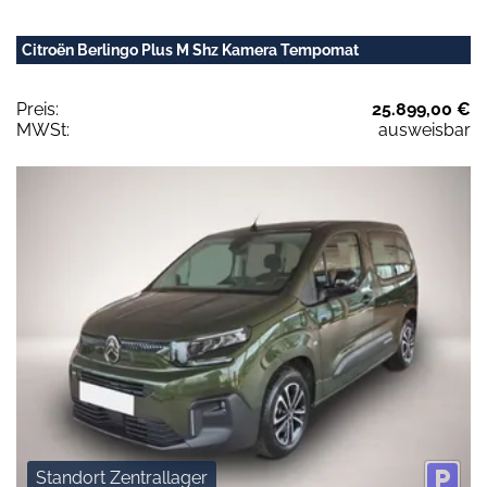
Citroën Berlingo Plus M Shz Kamera Tempomat
Preis:
25.899,00 €
MWSt:
ausweisbar
Standort Zentrallager