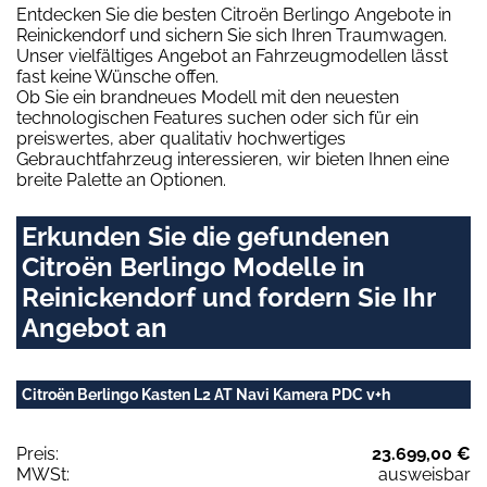
Entdecken Sie die besten Citroën Berlingo Angebote in
Reinickendorf und sichern Sie sich Ihren Traumwagen.
Unser vielfältiges Angebot an Fahrzeugmodellen lässt
fast keine Wünsche offen.
Ob Sie ein brandneues Modell mit den neuesten
technologischen Features suchen oder sich für ein
preiswertes, aber qualitativ hochwertiges
Gebrauchtfahrzeug interessieren, wir bieten Ihnen eine
breite Palette an Optionen.
Erkunden Sie die gefundenen
Citroën Berlingo Modelle in
Reinickendorf und fordern Sie Ihr
Angebot an
Citroën Berlingo Kasten L2 AT Navi Kamera PDC v+h
Preis:
23.699,00 €
MWSt:
ausweisbar