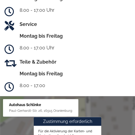
8.00 - 17.00 Uhr
Service
Montag bis Freitag
8.00 - 17.00 Uhr
Teile & Zubehör
Montag bis Freitag
8.00 - 17.00
Autohaus Schlinke
Paul-Gerhardt-Str. 26, 16515 Oranienburg
Zustimmung erforderlich
Für die Aktivierung der Karten- und