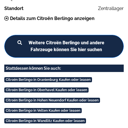
Standort
Zentrallager
Details zum Citroën Berlingo anzeigen
Weitere Citroën Berlingo und andere
Fahrzeuge können Sie hier suchen
Stattdessen können Sie auch:
Citroën Berlingo in Oranienburg Kaufen oder leasen
Citroën Berlingo in Oberhavel Kaufen oder leasen
Citroën Berlingo in Hohen Neuendorf Kaufen oder leasen
Citroën Berlingo in Velten Kaufen oder leasen
Citroën Berlingo in Wandlitz Kaufen oder leasen