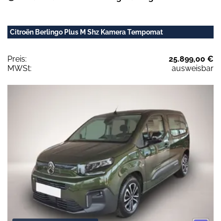
Citroën Berlingo Plus M Shz Kamera Tempomat
Preis:
25.899,00 €
MWSt:
ausweisbar