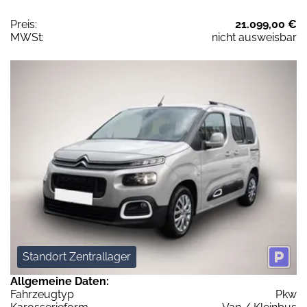
Preis:
21.099,00 €
MWSt:
nicht ausweisbar
Standort Zentrallager
Allgemeine Daten:
Fahrzeugtyp
Pkw