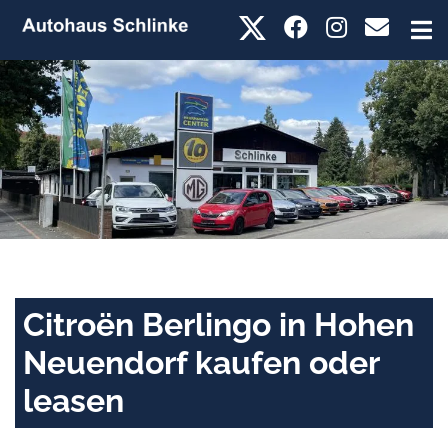
Citroën Berlingo in Hohen
Neuendorf kaufen oder
leasen