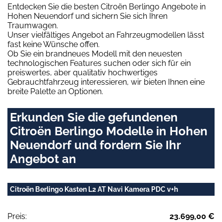
Entdecken Sie die besten Citroën Berlingo Angebote in
Hohen Neuendorf und sichern Sie sich Ihren
Traumwagen.
Unser vielfältiges Angebot an Fahrzeugmodellen lässt
fast keine Wünsche offen.
Ob Sie ein brandneues Modell mit den neuesten
technologischen Features suchen oder sich für ein
preiswertes, aber qualitativ hochwertiges
Gebrauchtfahrzeug interessieren, wir bieten Ihnen eine
breite Palette an Optionen.
Erkunden Sie die gefundenen
Citroën Berlingo Modelle in Hohen
Neuendorf und fordern Sie Ihr
Angebot an
Citroën Berlingo Kasten L2 AT Navi Kamera PDC v+h
Preis:
23.699,00 €