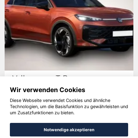
Volkswagen T-Roc
Wir verwenden Cookies
Diese Webseite verwendet Cookies und ähnliche
Technologien, um die Basisfunktion zu gewährleisten und
© konjunkturmotor.de GmbH 2020 - 2026
um Zusatzfunktionen zu bieten.
Notwendige akzeptieren