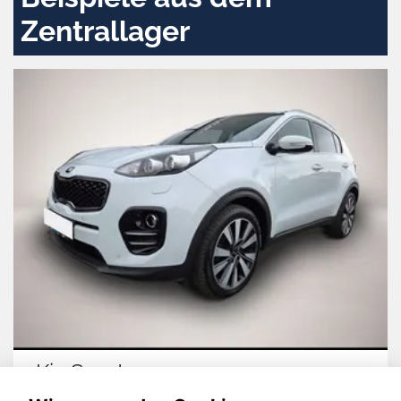
Zentrallager
Kia Sportage