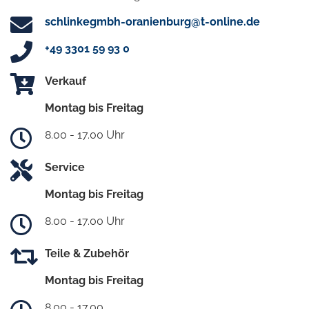
schlinkegmbh-oranienburg@t-online.de
+49 3301 59 93 0
Verkauf
Montag bis Freitag
8.00 - 17.00 Uhr
Service
Montag bis Freitag
8.00 - 17.00 Uhr
Teile & Zubehör
Montag bis Freitag
8.00 - 17.00