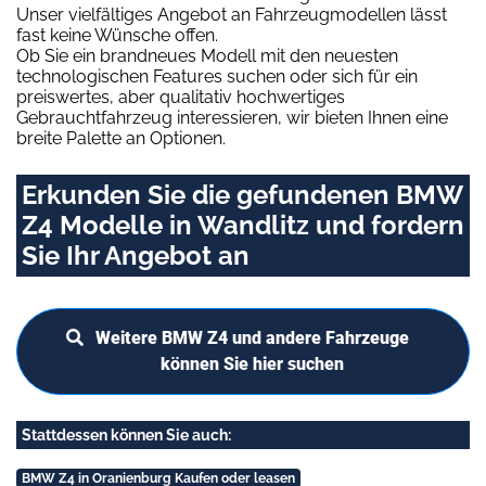
Unser vielfältiges Angebot an Fahrzeugmodellen lässt
fast keine Wünsche offen.
Ob Sie ein brandneues Modell mit den neuesten
technologischen Features suchen oder sich für ein
preiswertes, aber qualitativ hochwertiges
Gebrauchtfahrzeug interessieren, wir bieten Ihnen eine
breite Palette an Optionen.
Erkunden Sie die gefundenen BMW
Z4 Modelle in Wandlitz und fordern
Sie Ihr Angebot an
Weitere BMW Z4 und andere Fahrzeuge
können Sie hier suchen
Stattdessen können Sie auch:
BMW Z4 in Oranienburg Kaufen oder leasen