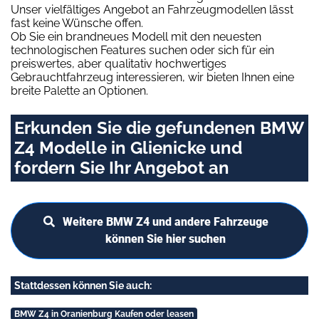
Unser vielfältiges Angebot an Fahrzeugmodellen lässt
fast keine Wünsche offen.
Ob Sie ein brandneues Modell mit den neuesten
technologischen Features suchen oder sich für ein
preiswertes, aber qualitativ hochwertiges
Gebrauchtfahrzeug interessieren, wir bieten Ihnen eine
breite Palette an Optionen.
Erkunden Sie die gefundenen BMW
Z4 Modelle in Glienicke und
fordern Sie Ihr Angebot an
Weitere BMW Z4 und andere Fahrzeuge
können Sie hier suchen
Stattdessen können Sie auch:
BMW Z4 in Oranienburg Kaufen oder leasen