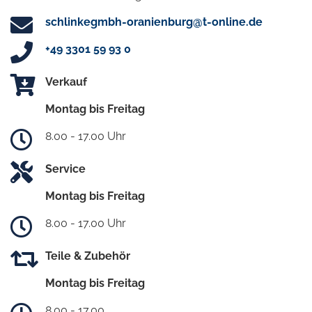
schlinkegmbh-oranienburg@t-online.de
+49 3301 59 93 0
Verkauf
Montag bis Freitag
8.00 - 17.00 Uhr
Service
Montag bis Freitag
8.00 - 17.00 Uhr
Teile & Zubehör
Montag bis Freitag
8.00 - 17.00