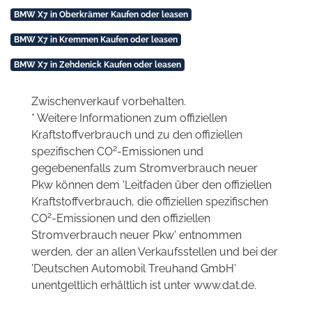
BMW X7 in Oberkrämer Kaufen oder leasen
BMW X7 in Kremmen Kaufen oder leasen
BMW X7 in Zehdenick Kaufen oder leasen
Zwischenverkauf vorbehalten.
* Weitere Informationen zum offiziellen
Kraftstoffverbrauch und zu den offiziellen
2
spezifischen CO
-Emissionen und
gegebenenfalls zum Stromverbrauch neuer
Pkw können dem 'Leitfaden über den offiziellen
Kraftstoffverbrauch, die offiziellen spezifischen
2
CO
-Emissionen und den offiziellen
Stromverbrauch neuer Pkw' entnommen
werden, der an allen Verkaufsstellen und bei der
'Deutschen Automobil Treuhand GmbH'
unentgeltlich erhältlich ist unter www.dat.de.