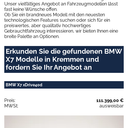
Unser vielfältiges Angebot an Fahrzeugmodellen lässt
fast keine Wünsche offen.
Ob Sie ein brandneues Modell mit den neuesten
technologischen Features suchen oder sich für ein
preiswertes, aber qualitativ hochwertiges
Gebrauchtfahrzeug interessieren, wir bieten Ihnen eine
breite Palette an Optionen.
Erkunden Sie die gefundenen BMW
X7 Modelle in Kremmen und
fordern Sie Ihr Angebot an
BMW X7 xDrive40d
Preis:
111.399,00 €
MWSt:
ausweisbar