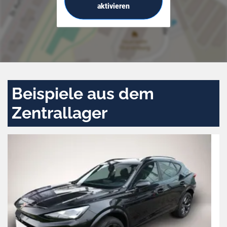
aktivieren
Beispiele aus dem
Zentrallager