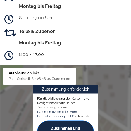
Montag bis Freitag
8.00 - 17.00 Uhr
Teile & Zubehör
Montag bis Freitag
8.00 - 17.00
Autohaus Schlinke
Paul-Gerhardt-Str. 26, 16515 Oranienburg
Zustimmung erforderlich
Für die Aktivierung der Karten- und
Navigationsdienste ist Ihre
Zustimmung zu den
Datenschutzrichtlinien vom
Drittanbieter Google LLC
erforderlich.
Zustimmen und