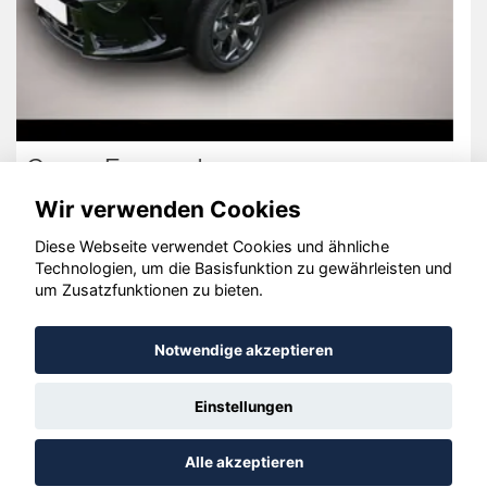
Volkswagen Passat Alltrack
Wir verwenden Cookies
Diese Webseite verwendet Cookies und ähnliche
Technologien, um die Basisfunktion zu gewährleisten und
um Zusatzfunktionen zu bieten.
© konjunkturmotor.de GmbH 2020 - 2026
Notwendige akzeptieren
Einstellungen
Alle akzeptieren