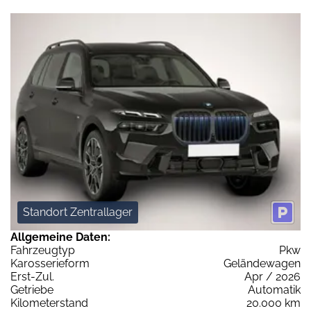
Standort Zentrallager
Allgemeine Daten:
Fahrzeugtyp
Pkw
Karosserieform
Geländewagen
Erst-Zul.
Apr / 2026
Getriebe
Automatik
Kilometerstand
20.000 km