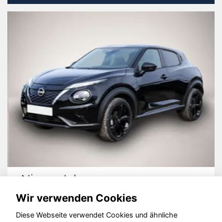
Nissan Juke
Wir verwenden Cookies
Diese Webseite verwendet Cookies und ähnliche