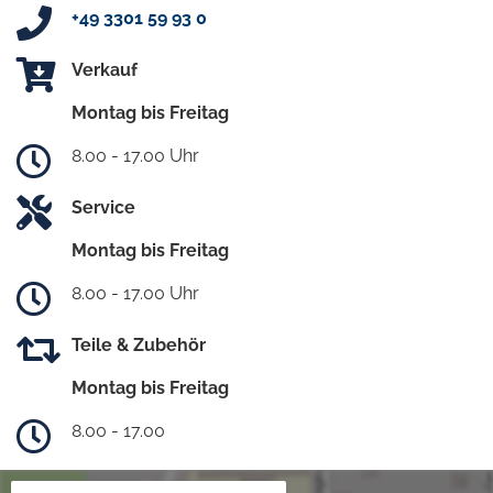
+49 3301 59 93 0
Verkauf
Montag bis Freitag
8.00 - 17.00 Uhr
Service
Montag bis Freitag
8.00 - 17.00 Uhr
Teile & Zubehör
Montag bis Freitag
8.00 - 17.00