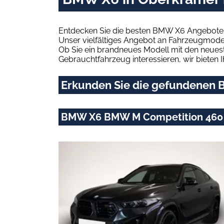
Entdecken Sie die besten BMW X6 Angebote 
Unser vielfältiges Angebot an Fahrzeugmodel
Ob Sie ein brandneues Modell mit den neuest
Gebrauchtfahrzeug interessieren, wir bieten I
Erkunden Sie die gefundenen B
BMW X6 BMW M Competition 460 