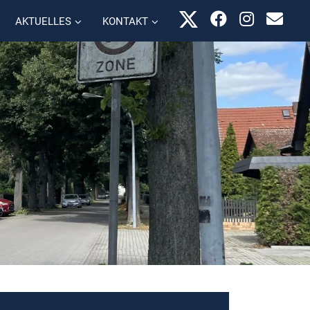
AKTUELLES
KONTAKT