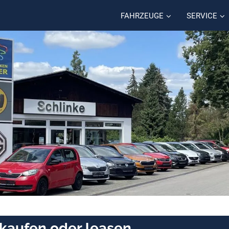
FAHRZEUGE
SERVICE
kaufen oder leasen