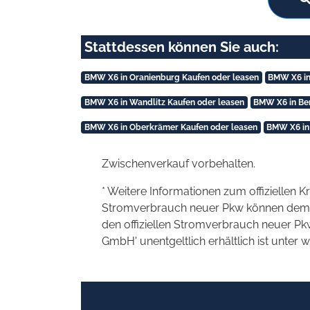
Stattdessen können Sie auch:
BMW X6 in Oranienburg Kaufen oder leasen
BMW X6 in
BMW X6 in Wandlitz Kaufen oder leasen
BMW X6 in Ber
BMW X6 in Oberkrämer Kaufen oder leasen
BMW X6 in
Zwischenverkauf vorbehalten.
* Weitere Informationen zum offiziellen K
Stromverbrauch neuer Pkw können dem 'Lei
den offiziellen Stromverbrauch neuer P
GmbH' unentgeltlich erhältlich ist unter 