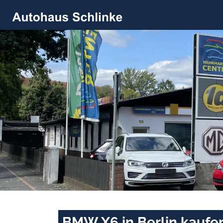
BMW X6 in Berlin kaufe