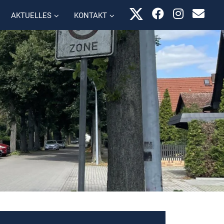
AKTUELLES
KONTAKT