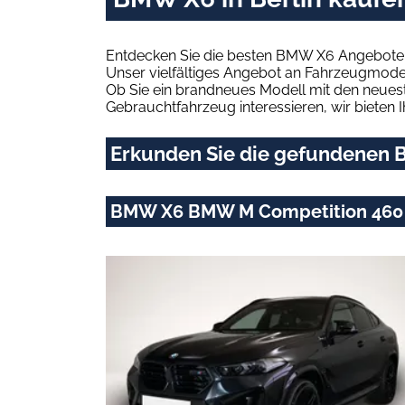
Entdecken Sie die besten BMW X6 Angebote i
Unser vielfältiges Angebot an Fahrzeugmodel
Ob Sie ein brandneues Modell mit den neuest
Gebrauchtfahrzeug interessieren, wir bieten I
Erkunden Sie die gefundenen B
BMW X6 BMW M Competition 460 