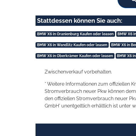
Stattdessen können Sie auch:
BMW X6 in Oranienburg Kaufen oder leasen
BMW X6 in
BMW X6 in Wandlitz Kaufen oder leasen
BMW X6 in Ber
BMW X6 in Oberkrämer Kaufen oder leasen
BMW X6 in
Zwischenverkauf vorbehalten.
* Weitere Informationen zum offiziellen K
Stromverbrauch neuer Pkw können dem 'Lei
den offiziellen Stromverbrauch neuer P
GmbH' unentgeltlich erhältlich ist unter 