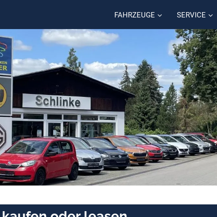
FAHRZEUGE
SERVICE
kaufen oder leasen