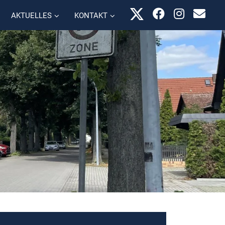
AKTUELLES
KONTAKT