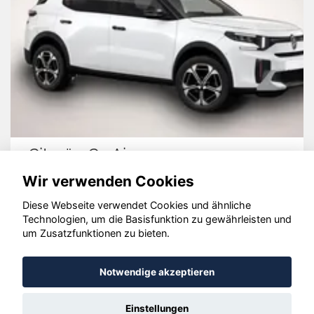
Citroën C3 Aircross
Wir verwenden Cookies
Diese Webseite verwendet Cookies und ähnliche
Technologien, um die Basisfunktion zu gewährleisten und
© konjunkturmotor.de GmbH 2020 - 2026
um Zusatzfunktionen zu bieten.
Notwendige akzeptieren
Einstellungen