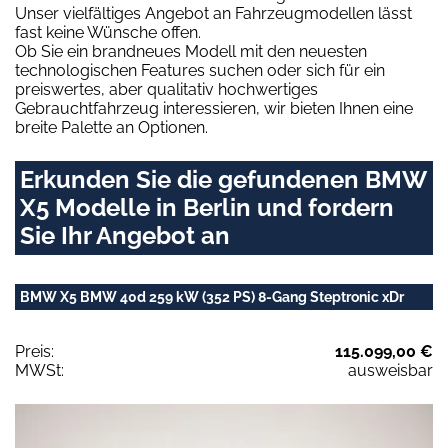
Unser vielfältiges Angebot an Fahrzeugmodellen lässt
fast keine Wünsche offen.
Ob Sie ein brandneues Modell mit den neuesten
technologischen Features suchen oder sich für ein
preiswertes, aber qualitativ hochwertiges
Gebrauchtfahrzeug interessieren, wir bieten Ihnen eine
breite Palette an Optionen.
Erkunden Sie die gefundenen BMW
X5 Modelle in Berlin und fordern
Sie Ihr Angebot an
BMW X5 BMW 40d 259 kW (352 PS) 8-Gang Steptronic xDr
Preis:
115.099,00 €
MWSt:
ausweisbar