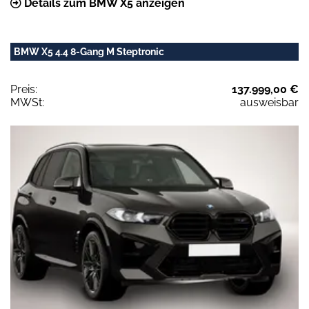
Details zum BMW X5 anzeigen
BMW X5 4.4 8-Gang M Steptronic
Preis:
137.999,00 €
MWSt:
ausweisbar