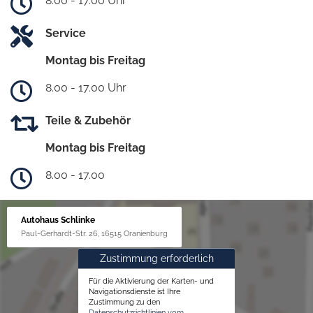
8.00 - 17.00 Uhr
Service
Montag bis Freitag
8.00 - 17.00 Uhr
Teile & Zubehör
Montag bis Freitag
8.00 - 17.00
Autohaus Schlinke
Paul-Gerhardt-Str. 26, 16515 Oranienburg
Zustimmung erforderlich
Für die Aktivierung der Karten- und
Navigationsdienste ist Ihre
Zustimmung zu den
Datenschutzrichtlinien vom