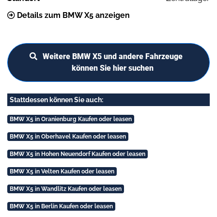
Details zum BMW X5 anzeigen
Weitere BMW X5 und andere Fahrzeuge
können Sie hier suchen
Stattdessen können Sie auch:
BMW X5 in Oranienburg Kaufen oder leasen
BMW X5 in Oberhavel Kaufen oder leasen
BMW X5 in Hohen Neuendorf Kaufen oder leasen
BMW X5 in Velten Kaufen oder leasen
BMW X5 in Wandlitz Kaufen oder leasen
BMW X5 in Berlin Kaufen oder leasen