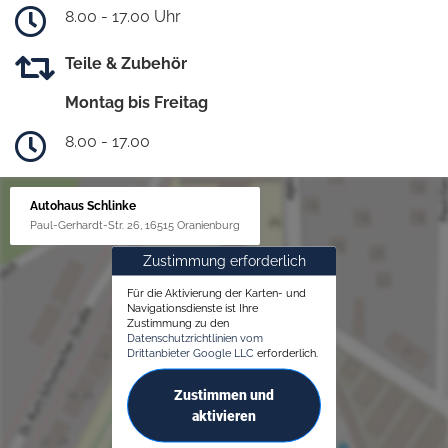
8.00 - 17.00 Uhr
Teile & Zubehör
Montag bis Freitag
8.00 - 17.00
Autohaus Schlinke
Paul-Gerhardt-Str. 26, 16515 Oranienburg
Zustimmung erforderlich
Für die Aktivierung der Karten- und
Navigationsdienste ist Ihre
Zustimmung zu den
Datenschutzrichtlinien vom
Drittanbieter Google LLC
erforderlich.
Zustimmen und
aktivieren