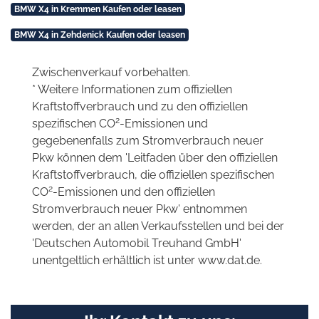
BMW X4 in Kremmen Kaufen oder leasen
BMW X4 in Zehdenick Kaufen oder leasen
Zwischenverkauf vorbehalten.
* Weitere Informationen zum offiziellen
Kraftstoffverbrauch und zu den offiziellen
2
spezifischen CO
-Emissionen und
gegebenenfalls zum Stromverbrauch neuer
Pkw können dem 'Leitfaden über den offiziellen
Kraftstoffverbrauch, die offiziellen spezifischen
2
CO
-Emissionen und den offiziellen
Stromverbrauch neuer Pkw' entnommen
werden, der an allen Verkaufsstellen und bei der
'Deutschen Automobil Treuhand GmbH'
unentgeltlich erhältlich ist unter www.dat.de.