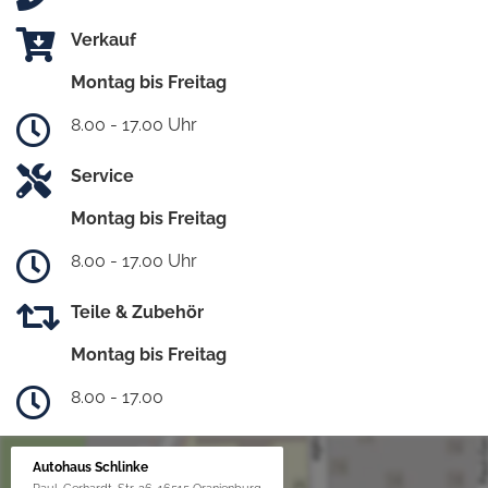
Verkauf
Montag bis Freitag
8.00 - 17.00 Uhr
Service
Montag bis Freitag
8.00 - 17.00 Uhr
Teile & Zubehör
Montag bis Freitag
8.00 - 17.00
Autohaus Schlinke