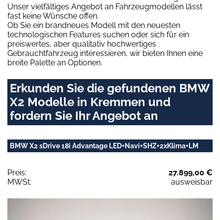
Unser vielfältiges Angebot an Fahrzeugmodellen lässt
fast keine Wünsche offen.
Ob Sie ein brandneues Modell mit den neuesten
technologischen Features suchen oder sich für ein
preiswertes, aber qualitativ hochwertiges
Gebrauchtfahrzeug interessieren, wir bieten Ihnen eine
breite Palette an Optionen.
Erkunden Sie die gefundenen BMW
X2 Modelle in Kremmen und
fordern Sie Ihr Angebot an
BMW X2 sDrive 18i Advantage LED+Navi+SHZ+2xKlima+LM
Preis:
27.899,00 €
MWSt:
ausweisbar