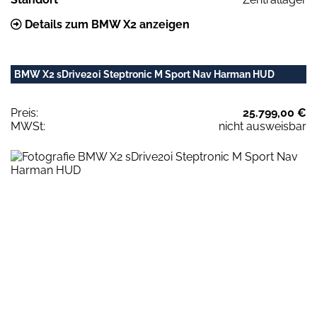
Details zum BMW X2 anzeigen
BMW X2 sDrive20i Steptronic M Sport Nav Harman HUD
Preis:
25.799,00 €
MWSt:
nicht ausweisbar