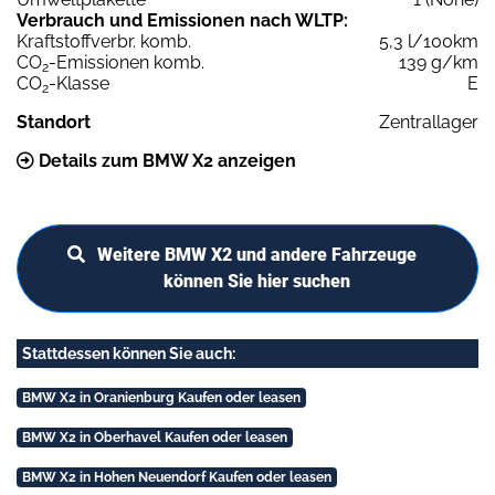
Verbrauch und Emissionen nach WLTP:
Kraftstoffverbr. komb.
5,3 l/100km
CO
-Emissionen komb.
139 g/km
2
CO
-Klasse
E
2
Standort
Zentrallager
Details zum BMW X2 anzeigen
Weitere BMW X2 und andere Fahrzeuge
können Sie hier suchen
Stattdessen können Sie auch:
BMW X2 in Oranienburg Kaufen oder leasen
BMW X2 in Oberhavel Kaufen oder leasen
BMW X2 in Hohen Neuendorf Kaufen oder leasen