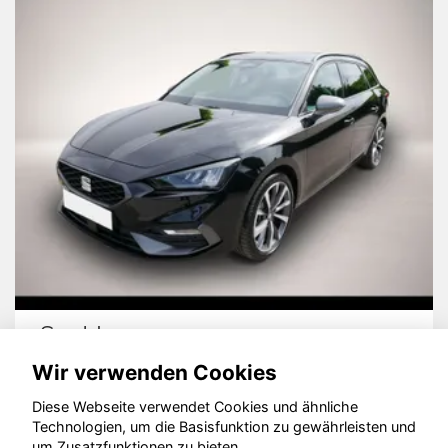
Seat Leon
Wir verwenden Cookies
Diese Webseite verwendet Cookies und ähnliche
Technologien, um die Basisfunktion zu gewährleisten und
© konjunkturmotor.de GmbH 2020 - 2026
um Zusatzfunktionen zu bieten.