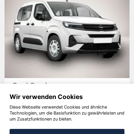
Opel Combo
Wir verwenden Cookies
Diese Webseite verwendet Cookies und ähnliche
Technologien, um die Basisfunktion zu gewährleisten und
© konjunkturmotor.de GmbH 2020 - 2026
um Zusatzfunktionen zu bieten.