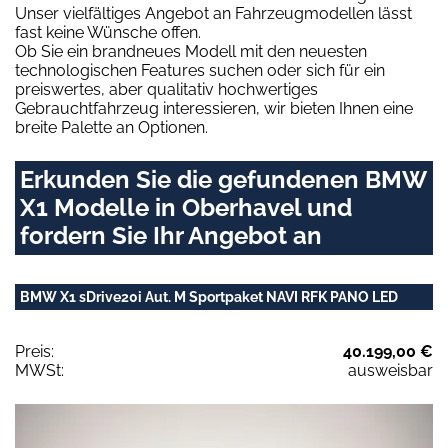
Unser vielfältiges Angebot an Fahrzeugmodellen lässt
fast keine Wünsche offen.
Ob Sie ein brandneues Modell mit den neuesten
technologischen Features suchen oder sich für ein
preiswertes, aber qualitativ hochwertiges
Gebrauchtfahrzeug interessieren, wir bieten Ihnen eine
breite Palette an Optionen.
Erkunden Sie die gefundenen BMW
X1 Modelle in Oberhavel und
fordern Sie Ihr Angebot an
BMW X1 sDrive20i Aut. M Sportpaket NAVI RFK PANO LED
Preis:
40.199,00 €
MWSt:
ausweisbar