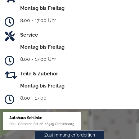
Montag bis Freitag
8.00 - 17.00 Uhr
Service
Montag bis Freitag
8.00 - 17.00 Uhr
Teile & Zubehör
Montag bis Freitag
8.00 - 17.00
Autohaus Schlinke
Paul-Gerhardt-Str. 26, 16515 Oranienburg
Zustimmung erforderlich