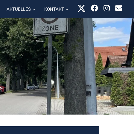
AKTUELLES
KONTAKT