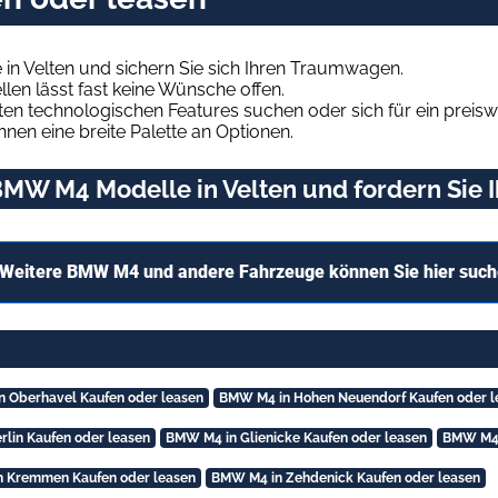
n Velten und sichern Sie sich Ihren Traumwagen.
len lässt fast keine Wünsche offen.
en technologischen Features suchen oder sich für ein preiswe
hnen eine breite Palette an Optionen.
MW M4 Modelle in Velten und fordern Sie 
Weitere BMW M4 und andere Fahrzeuge können Sie hier suc
 Oberhavel Kaufen oder leasen
BMW M4 in Hohen Neuendorf Kaufen oder l
rlin Kaufen oder leasen
BMW M4 in Glienicke Kaufen oder leasen
BMW M4 i
 Kremmen Kaufen oder leasen
BMW M4 in Zehdenick Kaufen oder leasen