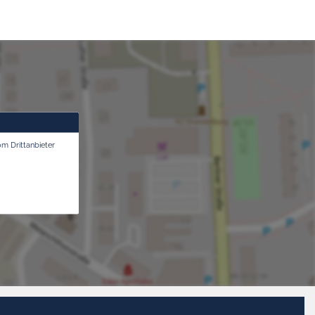
om Drittanbieter