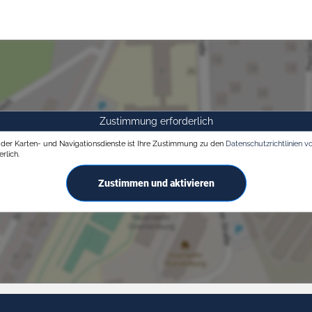
Zustimmung erforderlich
g der Karten- und Navigationsdienste ist Ihre Zustimmung zu den
Datenschutzrichtlinien v
rlich.
Zustimmen und aktivieren