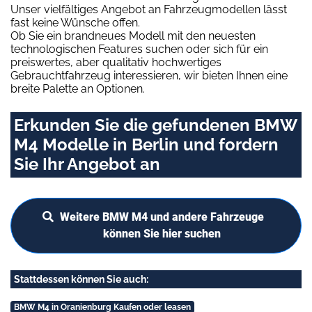
Unser vielfältiges Angebot an Fahrzeugmodellen lässt
fast keine Wünsche offen.
Ob Sie ein brandneues Modell mit den neuesten
technologischen Features suchen oder sich für ein
preiswertes, aber qualitativ hochwertiges
Gebrauchtfahrzeug interessieren, wir bieten Ihnen eine
breite Palette an Optionen.
Erkunden Sie die gefundenen BMW
M4 Modelle in Berlin und fordern
Sie Ihr Angebot an
Weitere BMW M4 und andere Fahrzeuge
können Sie hier suchen
Stattdessen können Sie auch:
BMW M4 in Oranienburg Kaufen oder leasen