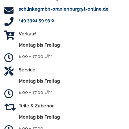
schlinkegmbh-oranienburg@t-online.de
+49 3301 59 93 0
Verkauf
Montag bis Freitag
8.00 - 17.00 Uhr
Service
Montag bis Freitag
8.00 - 17.00 Uhr
Teile & Zubehör
Montag bis Freitag
8.00 - 17.00