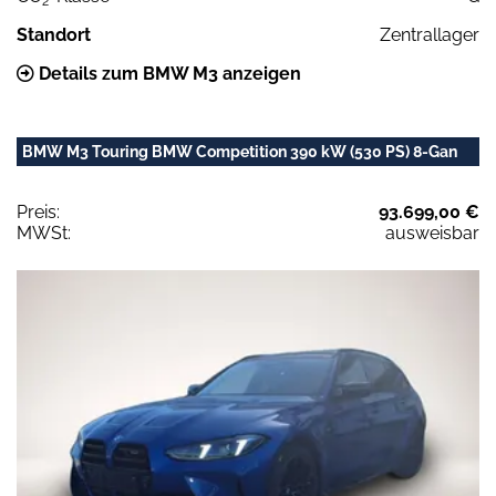
2
Standort
Zentrallager
Details zum BMW M3 anzeigen
BMW M3 Touring BMW Competition 390 kW (530 PS) 8-Gan
Preis:
93.699,00 €
MWSt:
ausweisbar