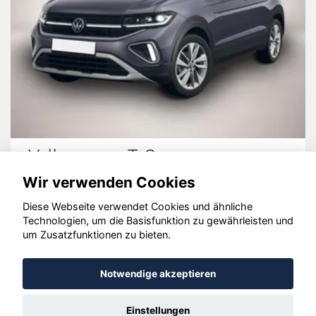
Volkswagen T-Cross
Wir verwenden Cookies
Diese Webseite verwendet Cookies und ähnliche
Technologien, um die Basisfunktion zu gewährleisten und
© konjunkturmotor.de GmbH 2020 - 2026
um Zusatzfunktionen zu bieten.
Notwendige akzeptieren
Einstellungen