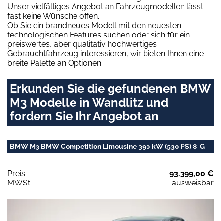
Unser vielfältiges Angebot an Fahrzeugmodellen lässt
fast keine Wünsche offen.
Ob Sie ein brandneues Modell mit den neuesten
technologischen Features suchen oder sich für ein
preiswertes, aber qualitativ hochwertiges
Gebrauchtfahrzeug interessieren, wir bieten Ihnen eine
breite Palette an Optionen.
Erkunden Sie die gefundenen BMW
M3 Modelle in Wandlitz und
fordern Sie Ihr Angebot an
BMW M3 BMW Competition Limousine 390 kW (530 PS) 8-G
Preis:
93.399,00 €
MWSt:
ausweisbar