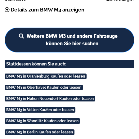
Details zum BMW M3 anzeigen
Weitere BMW M3 und andere Fahrzeuge
können Sie hier suchen
Stattdessen können Sie auch:
BMW M3 in Oranienburg Kaufen oder leasen
BMW M3 in Oberhavel Kaufen oder leasen
BMW M3 in Hohen Neuendorf Kaufen oder leasen
BMW M3 in Velten Kaufen oder leasen
BMW M3 in Wandlitz Kaufen oder leasen
BMW M3 in Berlin Kaufen oder leasen