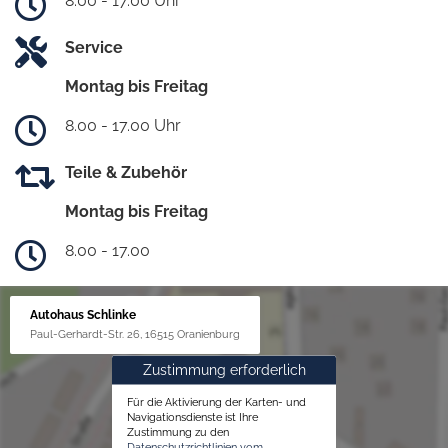
8.00 - 17.00 Uhr
Service
Montag bis Freitag
8.00 - 17.00 Uhr
Teile & Zubehör
Montag bis Freitag
8.00 - 17.00
Autohaus Schlinke
Paul-Gerhardt-Str. 26, 16515 Oranienburg
Zustimmung erforderlich
Für die Aktivierung der Karten- und
Navigationsdienste ist Ihre
Zustimmung zu den
Datenschutzrichtlinien vom