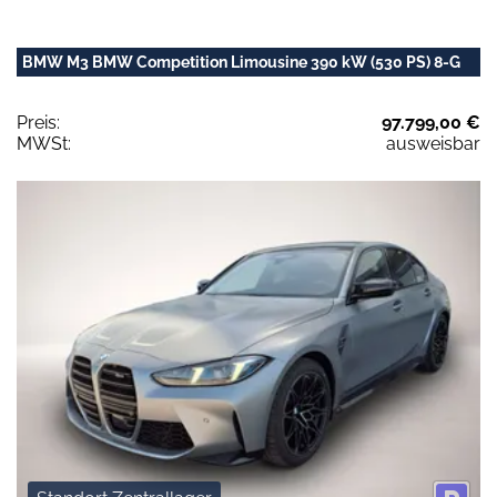
BMW M3 BMW Competition Limousine 390 kW (530 PS) 8-G
Preis:
97.799,00 €
MWSt:
ausweisbar